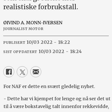
realistiske forbrukstall.
ØIVIND A.
MONN-IVERSEN
JOURNALIST MOTOR
10/03 2022 - 18:22
PUBLISERT
10/03 2022 - 18:24
SIST OPPDATERT
For NAF er dette en svært gledelig nyhet.
- Dette har vi kjempet for lenge og nå ser det ut
til å være bokstavelig talt innenfor rekkevidde,