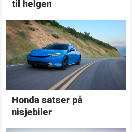
til helgen
Honda satser på
nisjebiler