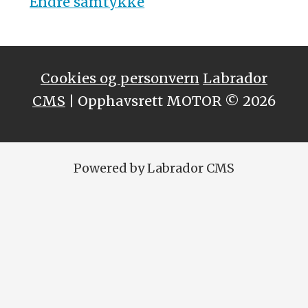
Endre samtykke
Cookies og personvern
Labrador
CMS
| Opphavsrett MOTOR © 2026
Powered by Labrador CMS