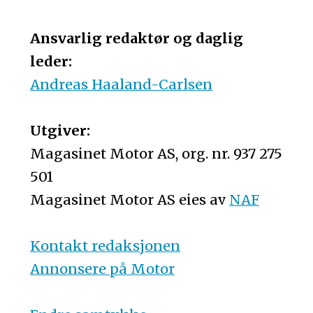
Ansvarlig redaktør og daglig
leder:
Andreas Haaland-Carlsen
Utgiver:
Magasinet Motor AS, org. nr. 937 275
501
Magasinet Motor AS eies av
NAF
Kontakt redaksjonen
Annonsere på Motor