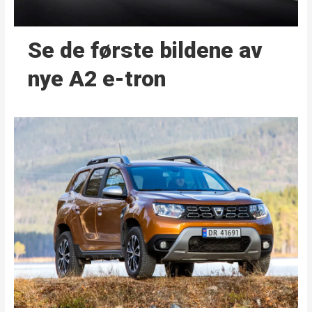
Se de første bildene av
nye A2 e-tron