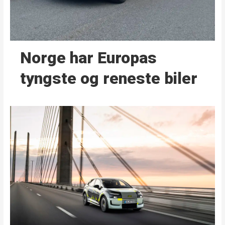
Norge har Europas
tyngste og reneste biler