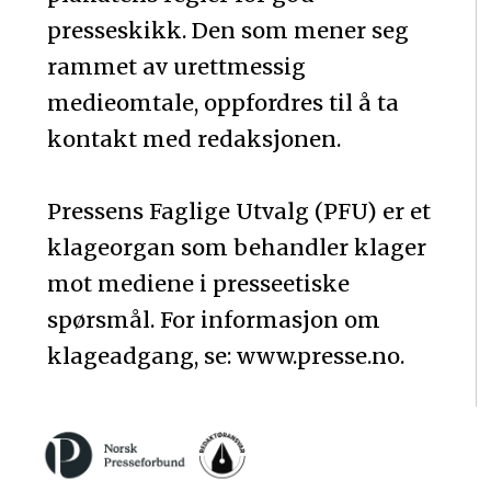
presseskikk. Den som mener seg
rammet av urettmessig
medieomtale, oppfordres til å ta
kontakt med redaksjonen.
Pressens Faglige Utvalg (PFU) er et
klageorgan som behandler klager
mot mediene i presseetiske
spørsmål. For informasjon om
klageadgang, se: www.presse.no.