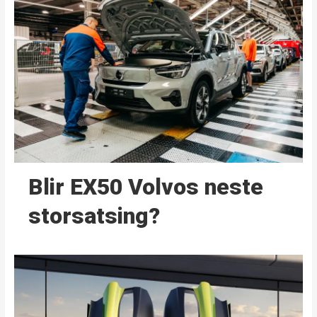
Blir EX50 Volvos neste
storsatsing?