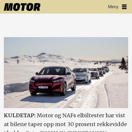
KULDETAP:
Motor og NAFs elbiltester har vist
at bilene taper opp mot 30 prosent rekkevidde