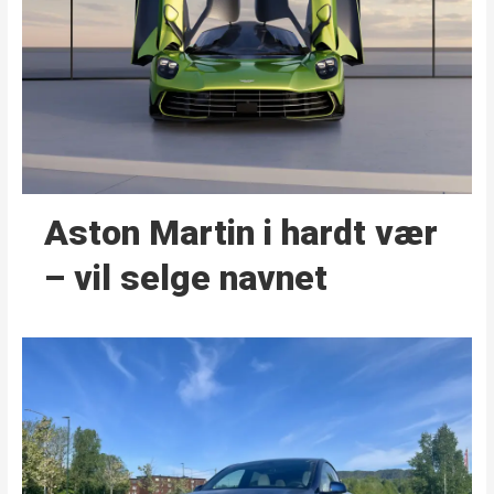
Aston Martin i hardt vær
– vil selge navnet