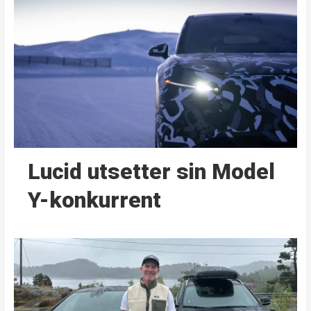
Lucid utsetter sin Model
Y-konkurrent