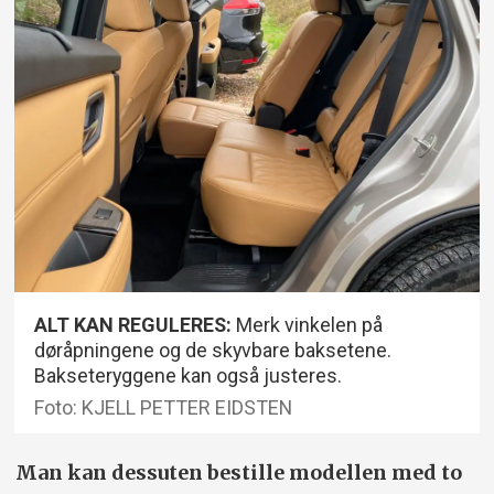
ALT KAN REGULERES:
Merk vinkelen på
døråpningene og de skyvbare baksetene.
Bakseteryggene kan også justeres.
Foto: KJELL PETTER EIDSTEN
Man kan dessuten bestille modellen med to