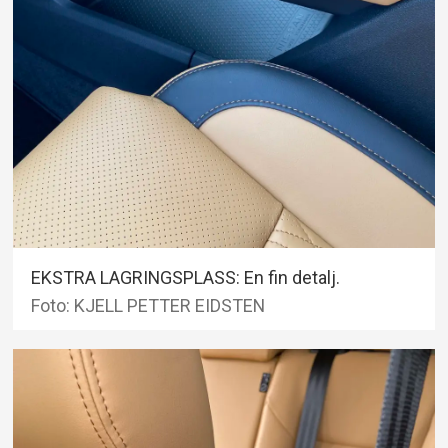
EKSTRA LAGRINGSPLASS: En fin detalj.
Foto: KJELL PETTER EIDSTEN