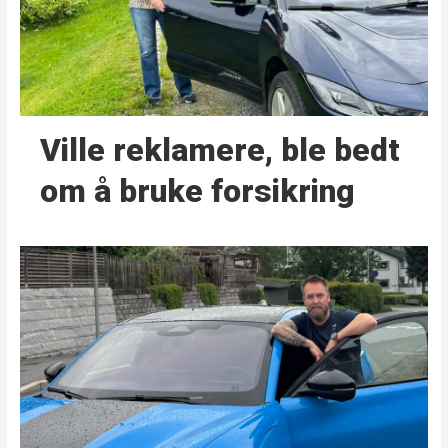
Ville reklamere, ble bedt
om å bruke forsikring