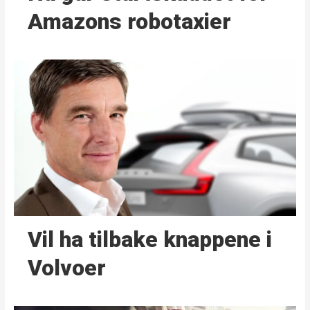
Amazons robotaxier
Vil ha tilbake knappene i
Volvoer