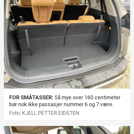
FOR SMÅTASSER:
Så mye over 160 centimeter
bør nok ikke passasjer nummer 6 og 7 være.
Foto: KJELL PETTER EIDSTEN