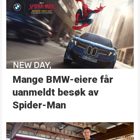
Mange BMW-eiere får
uanmeldt besøk av
Spider-Man