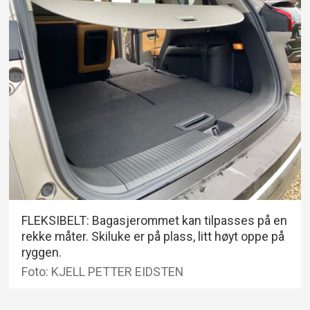
FLEKSIBELT: Bagasjerommet kan tilpasses på en
rekke måter. Skiluke er på plass, litt høyt oppe på
ryggen.
Foto: KJELL PETTER EIDSTEN