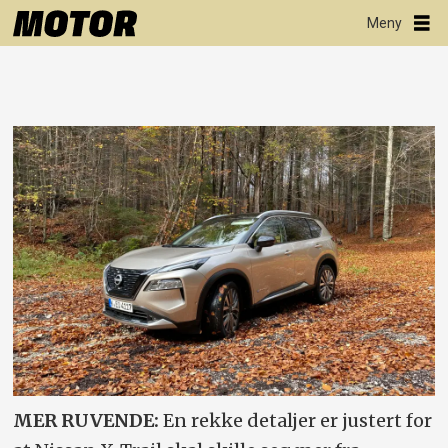
MER RUVENDE:
En rekke detaljer er justert for