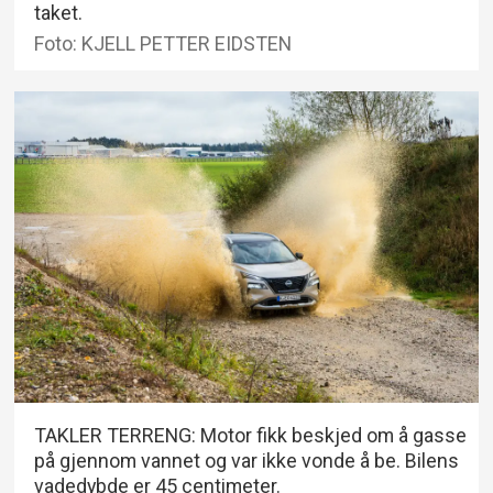
taket.
Foto: KJELL PETTER EIDSTEN
TAKLER TERRENG: Motor fikk beskjed om å gasse
på gjennom vannet og var ikke vonde å be. Bilens
vadedybde er 45 centimeter.