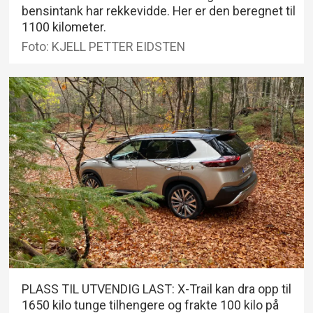
bensintank har rekkevidde. Her er den beregnet til
1100 kilometer.
Foto: KJELL PETTER EIDSTEN
PLASS TIL UTVENDIG LAST: X-Trail kan dra opp til
1650 kilo tunge tilhengere og frakte 100 kilo på