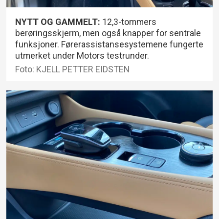
NYTT OG GAMMELT:
12,3-tommers
berøringsskjerm, men også knapper for sentrale
funksjoner. Førerassistansesystemene fungerte
utmerket under Motors testrunder.
Foto: KJELL PETTER EIDSTEN