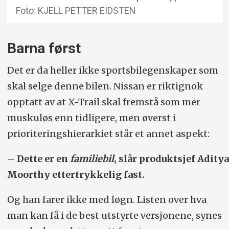
Foto: KJELL PETTER EIDSTEN
Barna først
Det er da heller ikke sportsbilegenskaper som
skal selge denne bilen. Nissan er riktignok
opptatt av at X-Trail skal fremstå som mer
muskuløs enn tidligere, men øverst i
prioriteringshierarkiet står et annet aspekt:
– Dette er en
familiebil
, slår produktsjef Aditya
Moorthy ettertrykkelig fast.
Og han farer ikke med løgn. Listen over hva
man kan få i de best utstyrte versjonene, synes