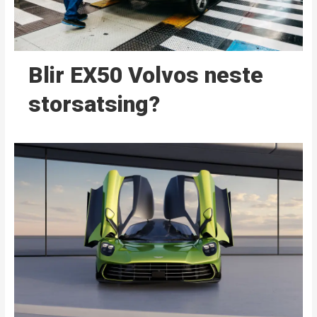
Blir EX50 Volvos neste
storsatsing?