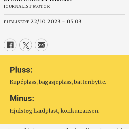
JOURNALIST MOTOR
22/10 2023 - 05:03
PUBLISERT
Pluss:
Kupéplass, bagasjeplass, batteribytte.
Minus:
Hjulstøy, hardplast, konkurransen.