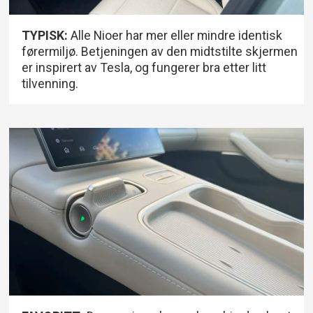
TYPISK:
Alle Nioer har mer eller mindre identisk
førermiljø. Betjeningen av den midtstilte skjermen
er inspirert av Tesla, og fungerer bra etter litt
tilvenning.