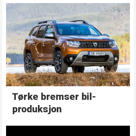
Tørke bremser bil­
produksjon