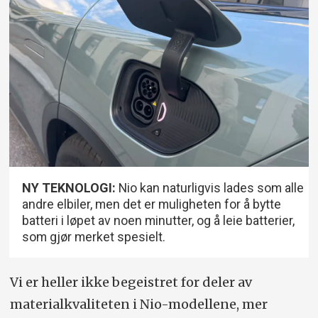
NY TEKNOLOGI:
Nio kan naturligvis lades som alle
andre elbiler, men det er muligheten for å bytte
batteri i løpet av noen minutter, og å leie batterier,
som gjør merket spesielt.
Vi er heller ikke begeistret for deler av
materialkvaliteten i Nio-modellene, mer