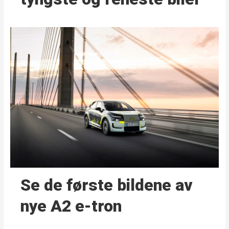
Se de første bildene av
nye A2 e-tron