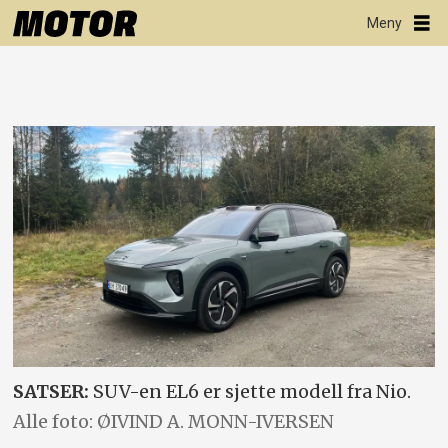
SATSER:
SUV-en EL6 er sjette modell fra Nio.
Alle foto: ØIVIND A. MONN-IVERSEN