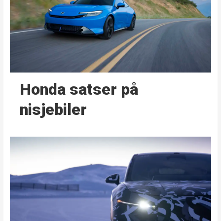
Honda satser på
nisjebiler