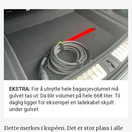
EKSTRA:
For å utnytte hele bagasjevolumet må
gulvet tas ut. Da blir volumet på hele 668 liter. Til
daglig ligger for eksempel en ladekabel skjult
under gulvet.
Dette merkes i kupéen. Det er stor plass i alle