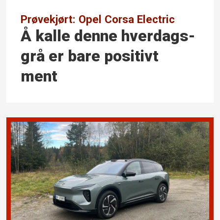
Prøvekjørt: Opel Corsa Electric
Å kalle denne hverdags­
grå er bare positivt
ment