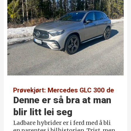
Prøvekjørt: Mercedes GLC 300 de
Denne er så bra at man
blir litt lei seg
Ladbare hybrider er i ferd med å bli
en parentes i bilhistorien. Trist, men