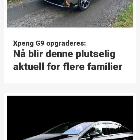
Xpeng G9 opgraderes:
Nå blir denne plutselig
aktuell for flere familier