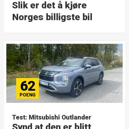
Slik er det å kjøre
Norges billigste bil
62
Test: Mitsubishi Outlander
Synd at den er blitt