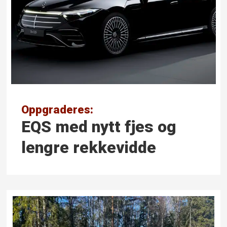
Oppgraderes:
EQS med nytt fjes og
lengre rekkevidde