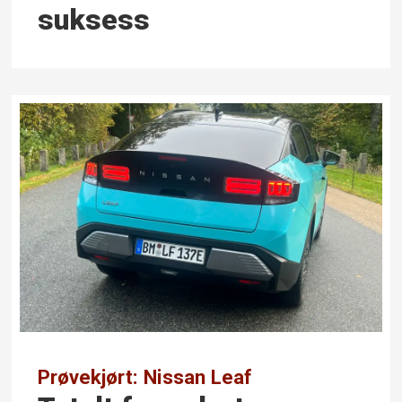
suksess
Prøvekjørt: Nissan Leaf