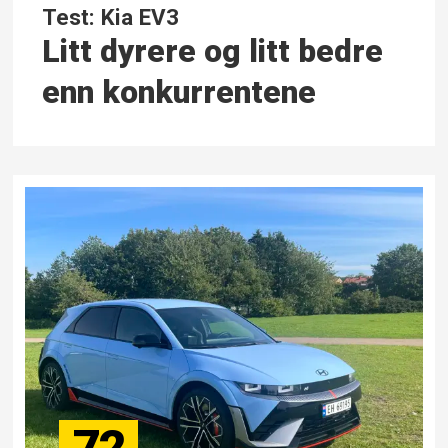
Test: Kia EV3
Litt dyrere og litt bedre
enn konkurrentene