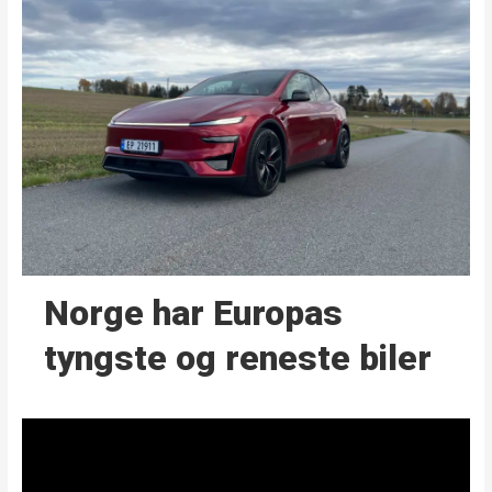
Norge har Europas
tyngste og reneste biler