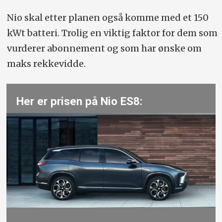
Nio skal etter planen også komme med et 150
kWt batteri. Trolig en viktig faktor for dem som
vurderer abonnement og som har ønske om
maks rekkevidde.
Her er prisen på Nio ES8: