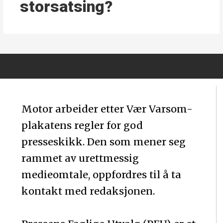
storsatsing?
Motor arbeider etter Vær Varsom-
plakatens regler for god
presseskikk. Den som mener seg
rammet av urettmessig
medieomtale, oppfordres til å ta
kontakt med redaksjonen.