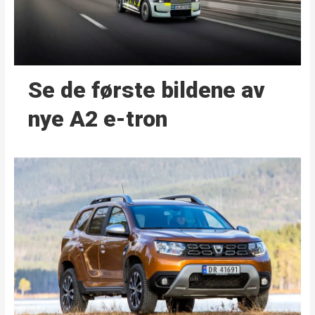
Se de første bildene av
nye A2 e-tron