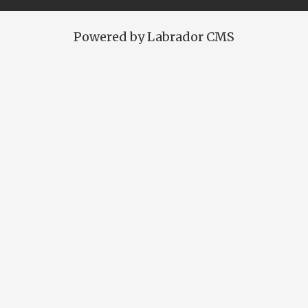
Powered by Labrador CMS