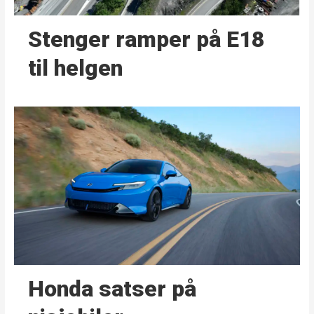
Stenger ramper på E18
til helgen
Honda satser på