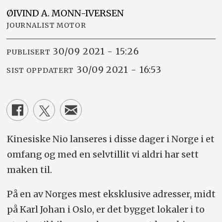
ØIVIND A.
MONN-IVERSEN
JOURNALIST MOTOR
30/09 2021 - 15:26
PUBLISERT
30/09 2021 - 16:53
SIST OPPDATERT
Kinesiske Nio lanseres i disse dager i Norge i et
omfang og med en selvtillit vi aldri har sett
maken til.
På en av Norges mest eksklusive adresser, midt
på Karl Johan i Oslo, er det bygget lokaler i to