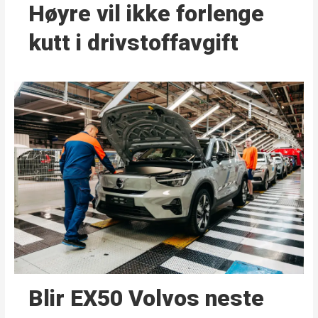
Høyre vil ikke forlenge
kutt i drivstoffavgift
Blir EX50 Volvos neste