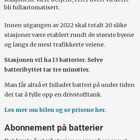
bli fullautomatisert.
Innen utgangen av 2022 skal totalt 20 slike
stasjoner være etablert rundt de største byene
og langs de mest trafikkerte veiene.
Stasjonen vil ha 13 batterier. Selve
batteribyttet tar tre minutter.
Man får altså et fulladet batteri på under tiden
det tar å fylle opp en drivstofftank.
Les mer om bilen og se prisene her.
Abonnement på batterier