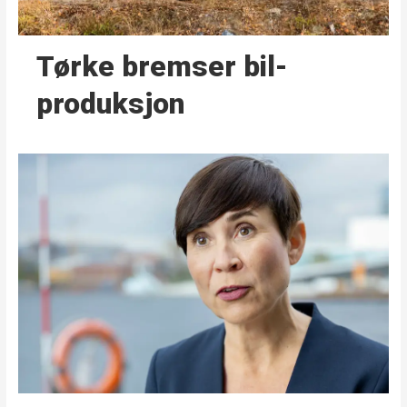
Tørke bremser bil­
produksjon