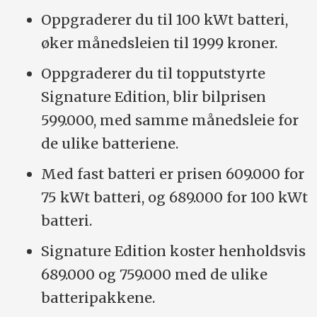
Oppgraderer du til 100 kWt batteri,
øker månedsleien til 1999 kroner.
Oppgraderer du til topputstyrte
Signature Edition, blir bilprisen
599.000, med samme månedsleie for
de ulike batteriene.
Med fast batteri er prisen 609.000 for
75 kWt batteri, og 689.000 for 100 kWt
batteri.
Signature Edition koster henholdsvis
689.000 og 759.000 med de ulike
batteripakkene.