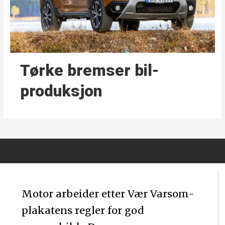
Tørke bremser bil­
produksjon
Motor arbeider etter Vær Varsom-
plakatens regler for god