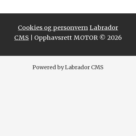
Cookies og personvern
Labrador
CMS
| Opphavsrett MOTOR © 2026
Powered by Labrador CMS