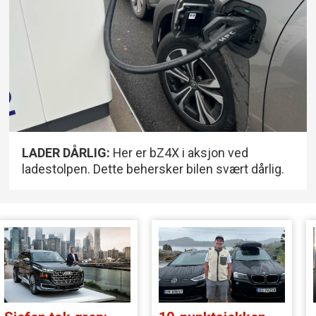
LADER DÅRLIG:
Her er bZ4X i aksjon ved
ladestolpen. Dette behersker bilen svært dårlig.