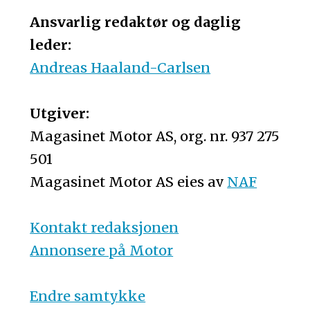
Ansvarlig redaktør og daglig
leder:
Andreas Haaland-Carlsen
Utgiver:
Magasinet Motor AS, org. nr. 937 275
501
Magasinet Motor AS eies av
NAF
Kontakt redaksjonen
Annonsere på Motor
Endre samtykke