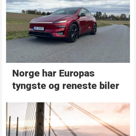
Norge har Europas
tyngste og reneste biler