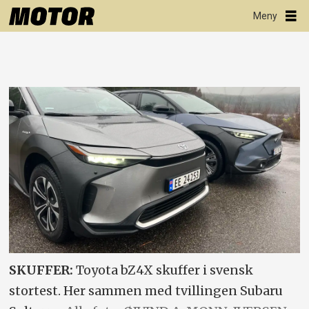
SKUFFER:
Toyota bZ4X skuffer i svensk
stortest. Her sammen med tvillingen Subaru