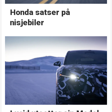
Honda satser på
nisjebiler