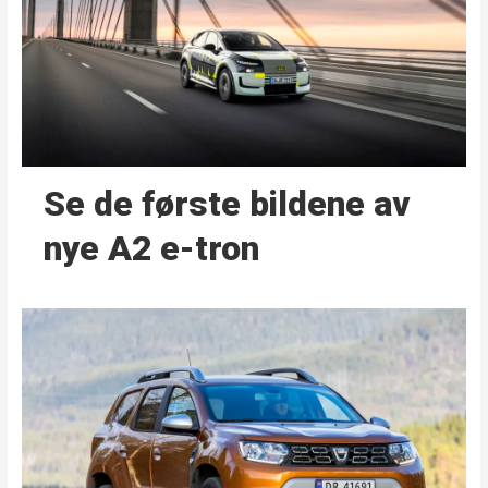
Se de første bildene av
nye A2 e-tron