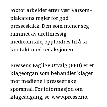
Motor arbeider etter Vær Varsom-
plakatens regler for god
presseskikk. Den som mener seg
rammet av urettmessig
medieomtale, oppfordres til å ta
kontakt med redaksjonen.
Pressens Faglige Utvalg (PFU) er et
klageorgan som behandler klager
mot mediene i presseetiske
spørsmål. For informasjon om
klageadgang, se: www.presse.no.