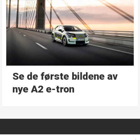
Se de første bildene av
nye A2 e-tron