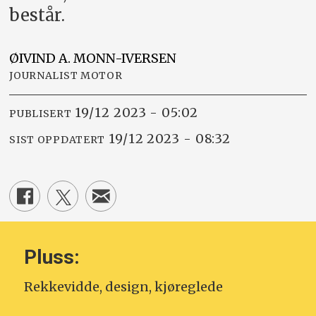
består.
ØIVIND A.
MONN-IVERSEN
JOURNALIST MOTOR
19/12 2023 - 05:02
PUBLISERT
19/12 2023 - 08:32
SIST OPPDATERT
Pluss:
Rekkevidde, design, kjøreglede