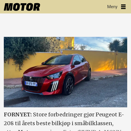
FORNYET:
Store forbedringer gjør Peugeot E-
208 til årets beste bilkjøp i småbilklassen,