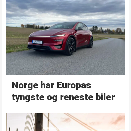
Norge har Europas
tyngste og reneste biler