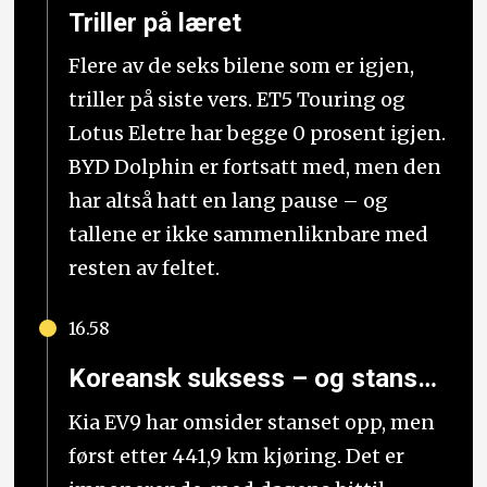
Triller på læret
Flere av de seks bilene som er igjen,
triller på siste vers. ET5 Touring og
Lotus Eletre har begge 0 prosent igjen.
BYD Dolphin er fortsatt med, men den
har altså hatt en lang pause – og
tallene er ikke sammenliknbare med
resten av feltet.
16.58
Koreansk suksess – og stans…
Kia EV9 har omsider stanset opp, men
først etter 441,9 km kjøring. Det er