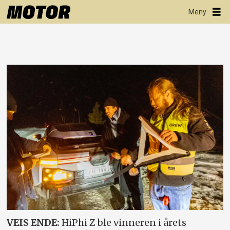
VEIS ENDE:
HiPhi Z ble vinneren i årets