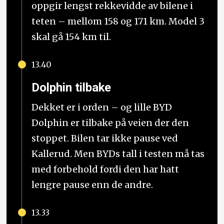
oppgir lengst rekkevidde av bilene i
teten – mellom 158 og 171 km. Model 3
skal gå 154 km til.
13.40
Dolphin tilbake
Dekket er i orden – og lille BYD
Dolphin er tilbake på veien der den
stoppet. Bilen tar ikke pause ved
Kallerud. Men BYDs tall i testen må tas
med forbehold fordi den har hatt
lengre pause enn de andre.
13.33