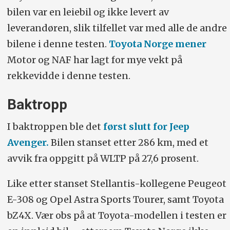
bilen var en leiebil og ikke levert av
leverandøren, slik tilfellet var med alle de andre
bilene i denne testen.
Toyota Norge mener
Motor og NAF har lagt for mye vekt på
rekkevidde i denne testen.
Baktropp
I baktroppen ble det
først slutt for Jeep
Avenger.
Bilen stanset etter 286 km, med et
avvik fra oppgitt på WLTP på 27,6 prosent.
Like etter stanset Stellantis-kollegene Peugeot
E-308 og Opel Astra Sports Tourer, samt Toyota
bZ4X. Vær obs på at Toyota-modellen i testen er