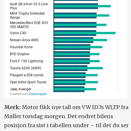
Merk:
Motor fikk nye tall om VW ID.7s WLTP fra
Møller torsdag morgen. Det endret bilens
posisjon fra sist i tabellen under – til det du ser