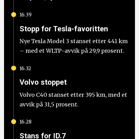
16.39
Stopp for Tesla-favoritten
Nye Tesla Model 3 stanset etter 441 km
– med et WLTP-avvik på 29,9 prosent.
16.32
Volvo stoppet
Volvo C40 stanset etter 395 km, med et
avvik på 31,5 prosent.
16.28
Stans for ID.7