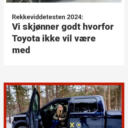
Rekkeviddetesten 2024:
Vi skjønner godt hvorfor
Toyota ikke vil være
med