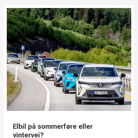
Elbil på sommerføre eller
vintervei?