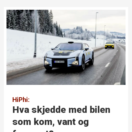
HiPhi:
Hva skjedde med bilen
som kom, vant og