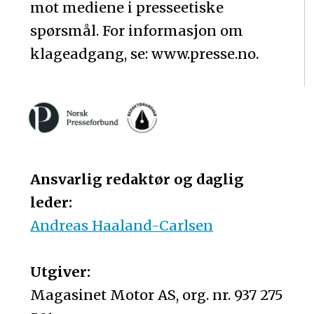
mot mediene i presseetiske
spørsmål. For informasjon om
klageadgang, se: www.presse.no.
Ansvarlig redaktør og daglig
leder:
Andreas Haaland-Carlsen
Utgiver:
Magasinet Motor AS, org. nr. 937 275