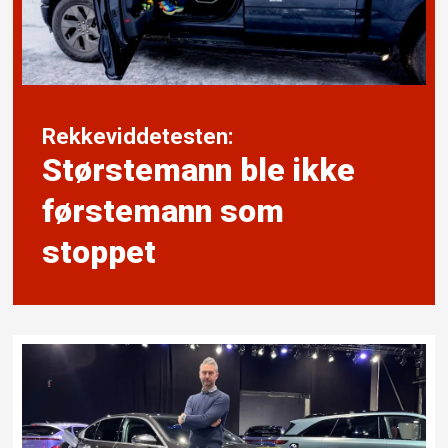
Rekkeviddetesten:
Størstemann ble ikke
førstemann som
stoppet