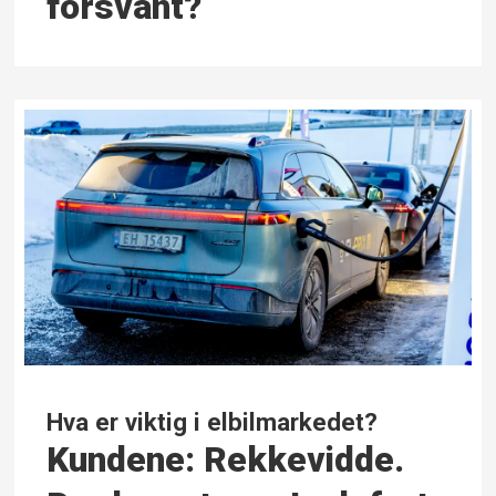
forsvant?
Hva er viktig i elbilmarkedet?
Kundene: Rekkevidde.