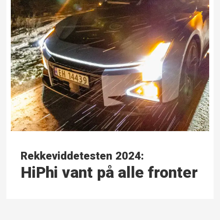
Rekkeviddetesten 2024:
HiPhi vant på alle fronter