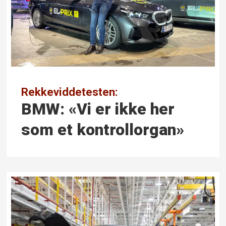
Rekkeviddetesten:
BMW: «Vi er ikke her
som et kontrollorgan»