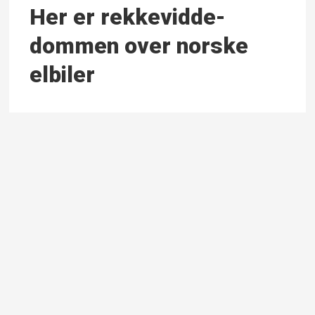
Her er rekkevidde-
dommen over norske
elbiler