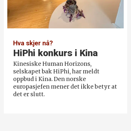
Hva skjer nå?
HiPhi konkurs i Kina
Kinesiske Human Horizons,
selskapet bak HiPhi, har meldt
oppbud i Kina. Den norske
europasjefen mener det ikke betyr at
det er slutt.