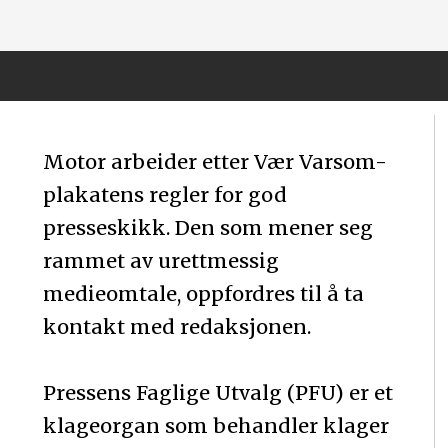
Motor arbeider etter Vær Varsom-
plakatens regler for god
presseskikk. Den som mener seg
rammet av urettmessig
medieomtale, oppfordres til å ta
kontakt med redaksjonen.
Pressens Faglige Utvalg (PFU) er et
klageorgan som behandler klager