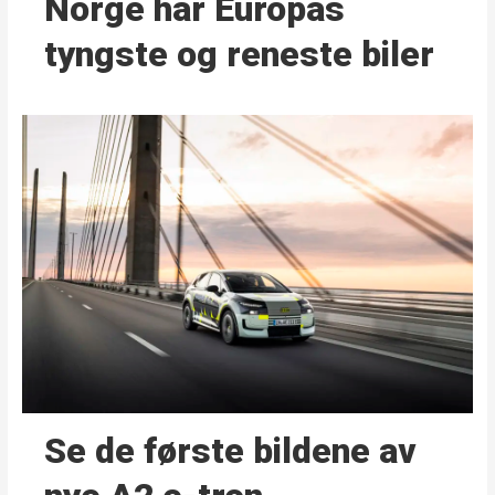
Norge har Europas
tyngste og reneste biler
Se de første bildene av