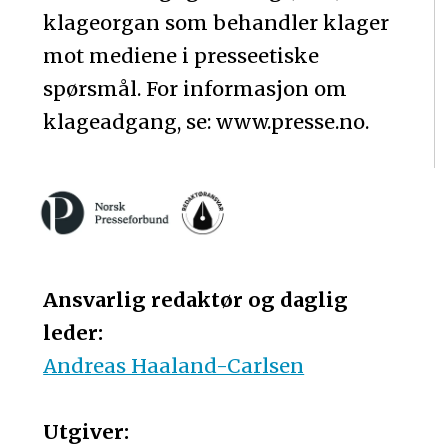
klageorgan som behandler klager
mot mediene i presseetiske
spørsmål. For informasjon om
klageadgang, se: www.presse.no.
Ansvarlig redaktør og daglig
leder:
Andreas Haaland-Carlsen
Utgiver: