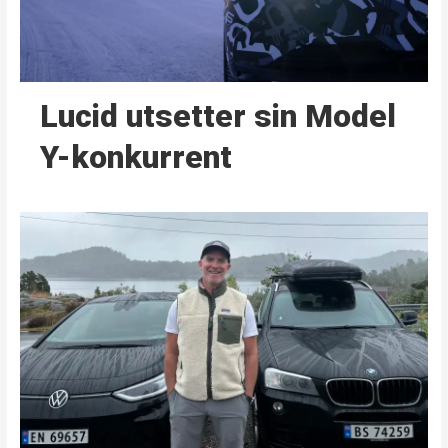
Lucid utsetter sin Model
Y-konkurrent