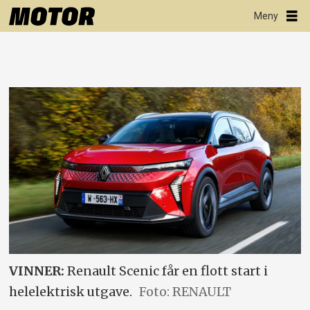
VINNER:
Renault Scenic får en flott start i
helelektrisk utgave.
Foto: RENAULT