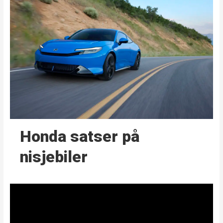
Honda satser på
nisjebiler