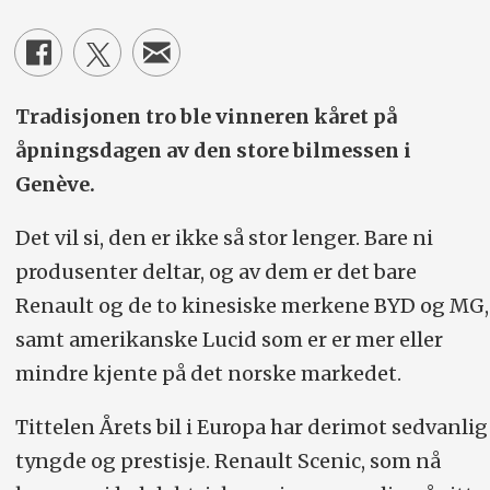
Tradisjonen tro ble vinneren kåret på
åpningsdagen av den store bilmessen i
Genève.
Det vil si, den er ikke så stor lenger. Bare ni
produsenter deltar, og av dem er det bare
Renault og de to kinesiske merkene BYD og MG,
samt amerikanske Lucid som er er mer eller
mindre kjente på det norske markedet.
Tittelen Årets bil i Europa har derimot sedvanlig
tyngde og prestisje. Renault Scenic, som nå