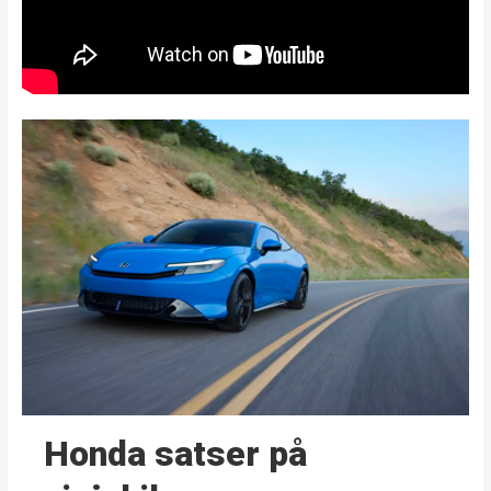
Honda satser på