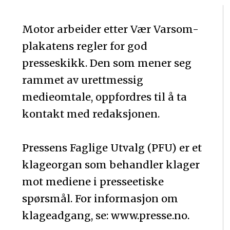
Motor arbeider etter Vær Varsom-
plakatens regler for god
presseskikk. Den som mener seg
rammet av urettmessig
medieomtale, oppfordres til å ta
kontakt med redaksjonen.
Pressens Faglige Utvalg (PFU) er et
klageorgan som behandler klager
mot mediene i presseetiske
spørsmål. For informasjon om
klageadgang, se: www.presse.no.