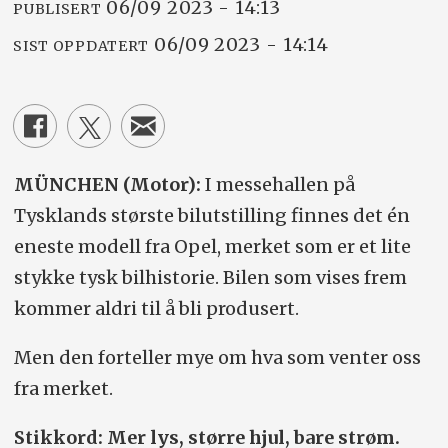
06/09 2023 - 14:13
PUBLISERT
06/09 2023 - 14:14
SIST OPPDATERT
MÜNCHEN (Motor):
I messehallen på
Tysklands største bilutstilling finnes det én
eneste modell fra Opel, merket som er et lite
stykke tysk bilhistorie. Bilen som vises frem
kommer aldri til å bli produsert.
Men den forteller mye om hva som venter oss
fra merket.
Stikkord: Mer lys, større hjul, bare strøm.