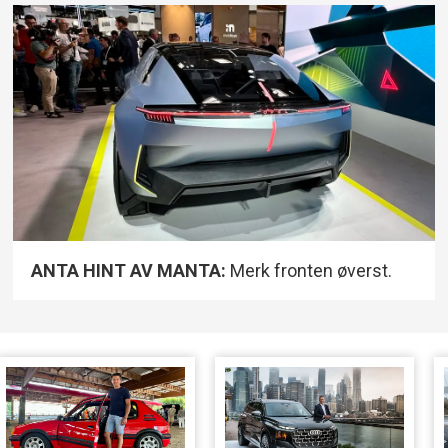
ANTA HINT AV MANTA:
Merk fronten øverst.