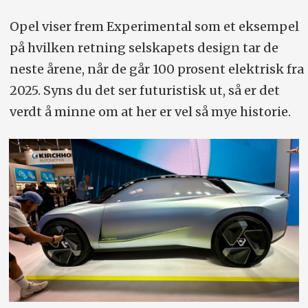
Opel viser frem Experimental som et eksempel
på hvilken retning selskapets design tar de
neste årene, når de går 100 prosent elektrisk fra
2025. Syns du det ser futuristisk ut, så er det
verdt å minne om at her er vel så mye historie.