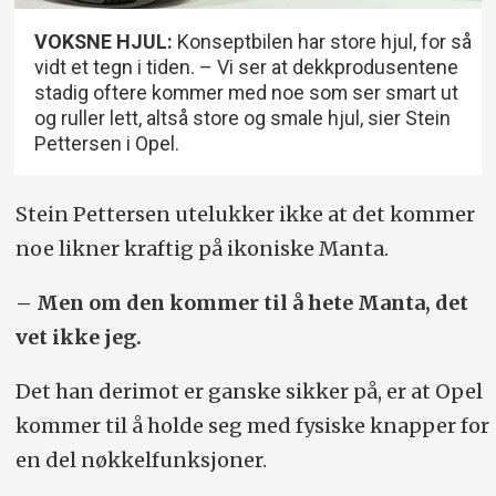
VOKSNE HJUL:
Konseptbilen har store hjul, for så
vidt et tegn i tiden. – Vi ser at dekkprodusentene
stadig oftere kommer med noe som ser smart ut
og ruller lett, altså store og smale hjul, sier Stein
Pettersen i Opel.
Stein Pettersen utelukker ikke at det kommer
noe likner kraftig på ikoniske Manta.
– Men om den kommer til å hete Manta, det
vet ikke jeg.
Det han derimot er ganske sikker på, er at Opel
kommer til å holde seg med fysiske knapper for
en del nøkkelfunksjoner.