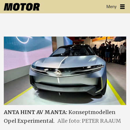
ANTA HINT AV MANTA:
Konseptmodellen
Opel Experimental.
Alle foto: PETER RAAUM