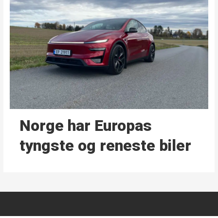
Norge har Europas
tyngste og reneste biler