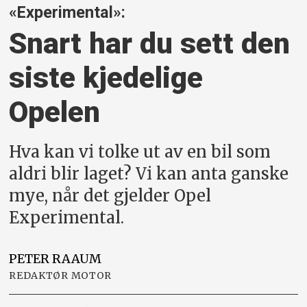
«Experimental»:
Snart har du sett den
siste kjedelige
Opelen
Hva kan vi tolke ut av en bil som
aldri blir laget? Vi kan anta ganske
mye, når det gjelder Opel
Experimental.
PETER
RAAUM
REDAKTØR MOTOR