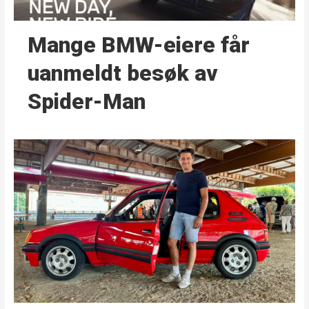
Mange BMW-eiere får
uanmeldt besøk av
Spider-Man