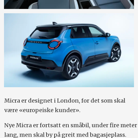
Micra er designet i London, for det som skal
være «europeiske kunder».
Nye Micra er fortsatt en småbil, under fire meter
lang, men skal by på greit med bagasjeplass.