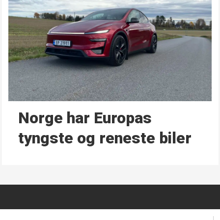
Norge har Europas
tyngste og reneste biler