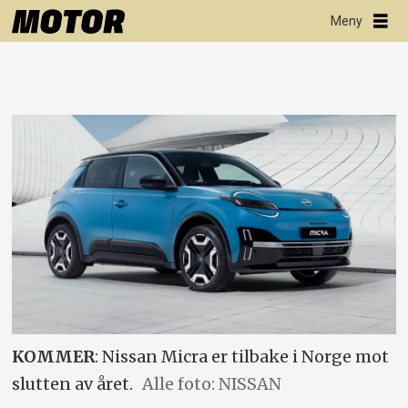
KOMMER
: Nissan Micra er tilbake i Norge mot
slutten av året.
Alle foto: NISSAN