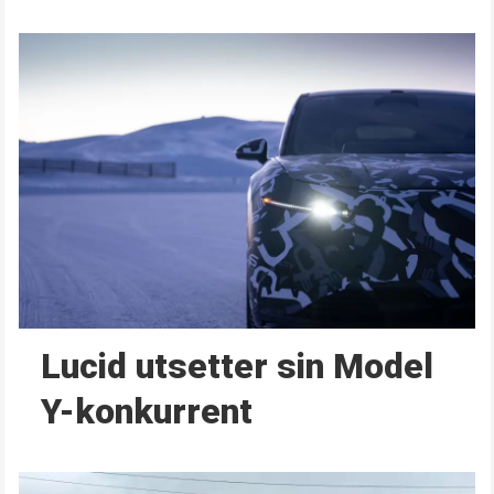
Lucid utsetter sin Model
Y-konkurrent