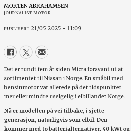
MORTEN
ABRAHAMSEN
JOURNALIST MOTOR
21/05 2025 - 11:09
PUBLISERT
Det er rundt fem år siden Micra forsvant ut at
sortimentet til Nissan i Norge. En småbil med
bensinmotor var allerede på det tidspunktet
mer eller mindre uselgelig i elbillandet Norge.
Nå er modellen på vei tilbake, i sjette
generasjon, naturligvis som elbil. Den
kommer med to batterialternativer, 40 kWt og