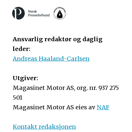
Ansvarlig redaktør og daglig
leder:
Andreas Haaland-Carlsen
Utgiver:
Magasinet Motor AS, org. nr. 937 275
501
Magasinet Motor AS eies av
NAF
Kontakt redaksjonen