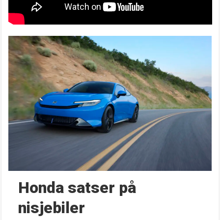
Honda satser på
nisjebiler