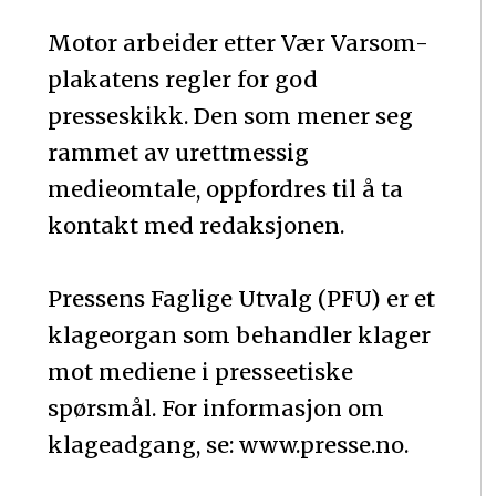
Motor arbeider etter Vær Varsom-
plakatens regler for god
presseskikk. Den som mener seg
rammet av urettmessig
medieomtale, oppfordres til å ta
kontakt med redaksjonen.
Pressens Faglige Utvalg (PFU) er et
klageorgan som behandler klager
mot mediene i presseetiske
spørsmål. For informasjon om
klageadgang, se: www.presse.no.