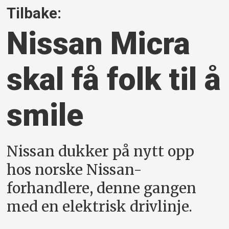
Tilbake:
Nissan Micra
skal få folk til å
smile
Nissan dukker på nytt opp
hos norske Nissan-
forhandlere, denne gangen
med en elektrisk drivlinje.