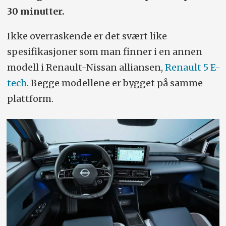
30 minutter.
Ikke overraskende er det svært like
spesifikasjoner som man finner i en annen
modell i Renault-Nissan alliansen,
Renault 5 E-
tech
. Begge modellene er bygget på samme
plattform.