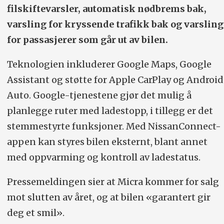
filskiftevarsler, automatisk nødbrems bak,
varsling for kryssende trafikk bak og varsling
for passasjerer som går ut av bilen.
Teknologien inkluderer Google Maps, Google
Assistant og støtte for Apple CarPlay og Android
Auto. Google-tjenestene gjør det mulig å
planlegge ruter med ladestopp, i tillegg er det
stemmestyrte funksjoner. Med NissanConnect-
appen kan styres bilen eksternt, blant annet
med oppvarming og kontroll av ladestatus.
Pressemeldingen sier at Micra kommer for salg
mot slutten av året, og at bilen «garantert gir
deg et smil».