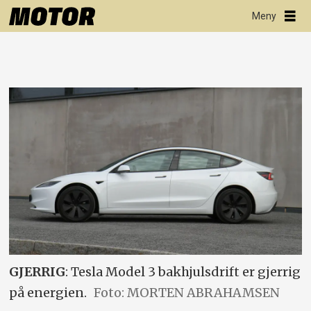
GJERRIG
: Tesla Model 3 bakhjulsdrift er gjerrig
på energien.
Foto: MORTEN ABRAHAMSEN