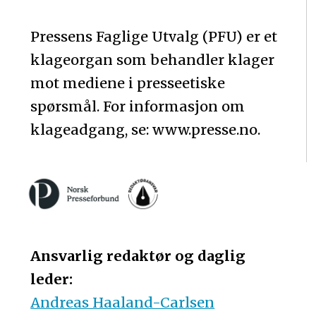
Pressens Faglige Utvalg (PFU) er et
klageorgan som behandler klager
mot mediene i presseetiske
spørsmål. For informasjon om
klageadgang, se: www.presse.no.
Ansvarlig redaktør og daglig
leder:
Andreas Haaland-Carlsen