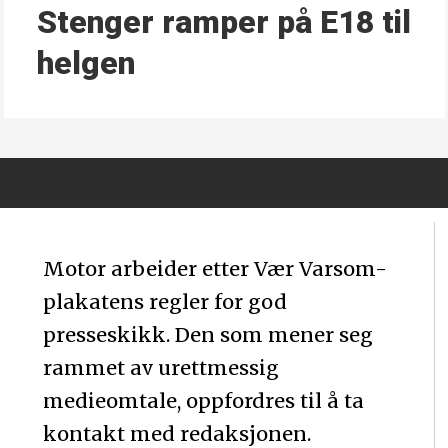
Stenger ramper på E18 til
helgen
Motor arbeider etter Vær Varsom-
plakatens regler for god
presseskikk. Den som mener seg
rammet av urettmessig
medieomtale, oppfordres til å ta
kontakt med redaksjonen.