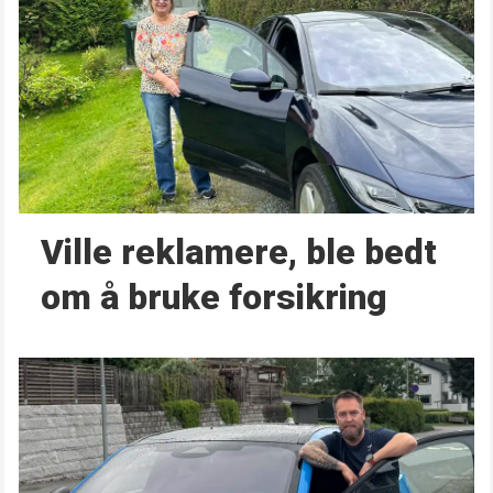
Ville reklamere, ble bedt
om å bruke forsikring