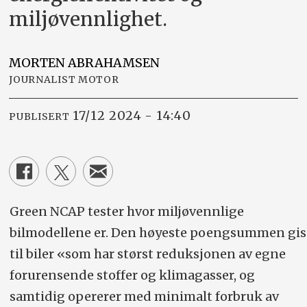
miljøvennlighet.
MORTEN
ABRAHAMSEN
JOURNALIST MOTOR
17/12 2024 - 14:40
PUBLISERT
Green NCAP tester hvor miljøvennlige
bilmodellene er. Den høyeste poengsummen gis
til biler «som har størst reduksjonen av egne
forurensende stoffer og klimagasser, og
samtidig opererer med minimalt forbruk av