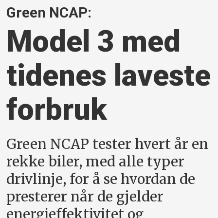
Green NCAP:
Model 3 med
tidenes laveste
forbruk
Green NCAP tester hvert år en
rekke biler, med alle typer
drivlinje, for å se hvordan de
presterer når de gjelder
energieffektivitet og