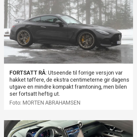
FORTSATT RÅ
: Utseende til forrige versjon var
hakket tøffere, de ekstra centimeterne gir dagens
utgave en mindre kompakt framtoning, men bilen
ser fortsatt heftig ut.
Foto: MORTEN ABRAHAMSEN