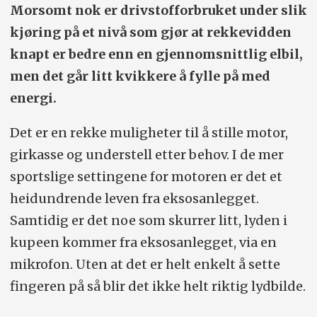
Morsomt nok er drivstofforbruket under slik
kjøring på et nivå som gjør at rekkevidden
knapt er bedre enn en gjennomsnittlig elbil,
men det går litt kvikkere å fylle på med
energi.
Det er en rekke muligheter til å stille motor,
girkasse og understell etter behov. I de mer
sportslige settingene for motoren er det et
heidundrende leven fra eksosanlegget.
Samtidig er det noe som skurrer litt, lyden i
kupeen kommer fra eksosanlegget, via en
mikrofon. Uten at det er helt enkelt å sette
fingeren på så blir det ikke helt riktig lydbilde.