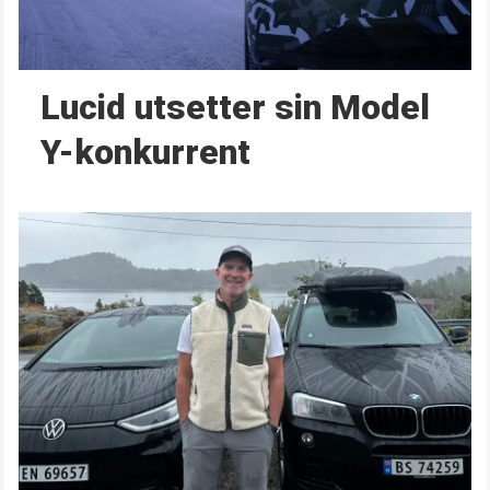
Lucid utsetter sin Model
Y-konkurrent