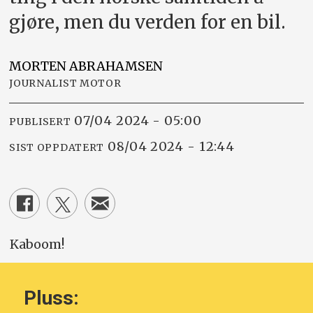
gjøre, men du verden for en bil.
MORTEN
ABRAHAMSEN
JOURNALIST MOTOR
07/04 2024 - 05:00
PUBLISERT
08/04 2024 - 12:44
SIST OPPDATERT
Kaboom!
Pluss: