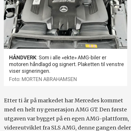
HÅNDVERK
: Som i alle «ekte» AMG-biler er
motoren håndlagd og signert. Plaketten til venstre
viser signeringen.
Foto: MORTEN ABRAHAMSEN
Etter ti år på markedet har Mercedes kommet
med en helt ny generasjon AMG GT. Den første
utgaven var bygget på en egen AMG-plattform,
videreutviklet fra SLS AMG, denne gangen deler