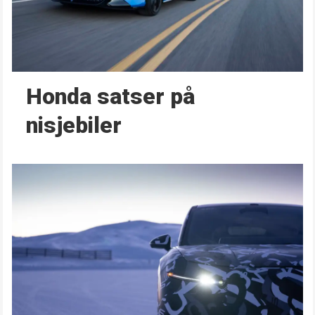
Honda satser på
nisjebiler