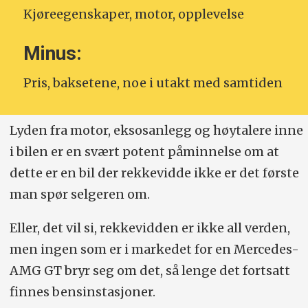
Kjøreegenskaper, motor, opplevelse
Minus:
Pris, baksetene, noe i utakt med samtiden
Lyden fra motor, eksosanlegg og høytalere inne
i bilen er en svært potent påminnelse om at
dette er en bil der rekkevidde ikke er det første
man spør selgeren om.
Eller, det vil si, rekkevidden er ikke all verden,
men ingen som er i markedet for en Mercedes-
AMG GT bryr seg om det, så lenge det fortsatt
finnes bensinstasjoner.