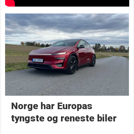
Norge har Europas
tyngste og reneste biler