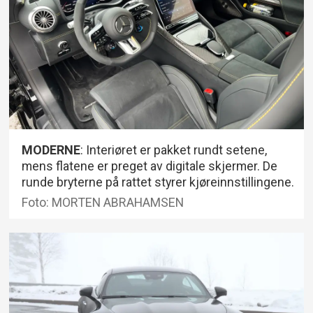
MODERNE
: Interiøret er pakket rundt setene,
mens flatene er preget av digitale skjermer. De
runde bryterne på rattet styrer kjøreinnstillingene.
Foto: MORTEN ABRAHAMSEN