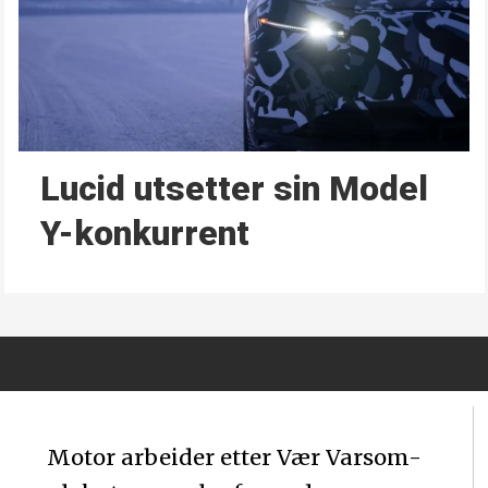
Lucid utsetter sin Model
Y-konkurrent
Motor arbeider etter Vær Varsom-