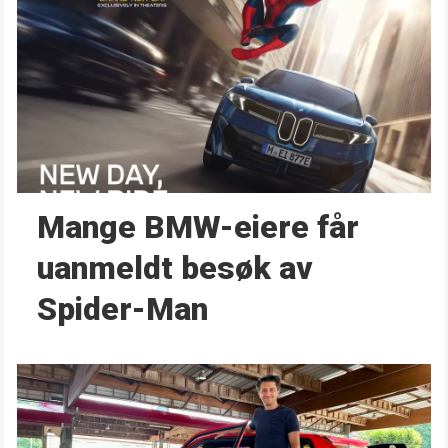
Mange BMW-eiere får
uanmeldt besøk av
Spider-Man