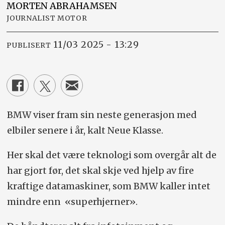
MORTEN
ABRAHAMSEN
JOURNALIST MOTOR
11/03 2025 - 13:29
PUBLISERT
BMW viser fram sin neste generasjon med
elbiler senere i år, kalt Neue Klasse.
Her skal det være teknologi som overgår alt de
har gjort før, det skal skje ved hjelp av fire
kraftige datamaskiner, som BMW kaller intet
mindre enn «superhjerner».