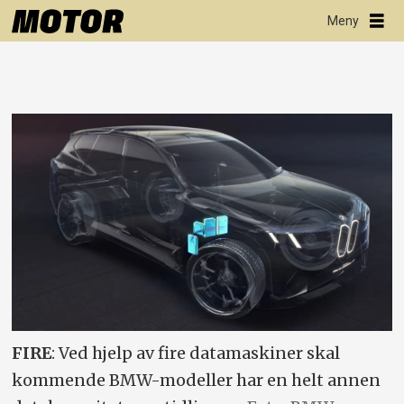
FIRE
: Ved hjelp av fire datamaskiner skal
kommende BMW-modeller har en helt annen