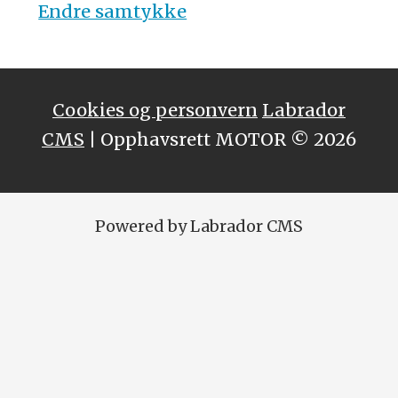
Endre samtykke
Cookies og personvern
Labrador
CMS
| Opphavsrett MOTOR © 2026
Powered by Labrador CMS