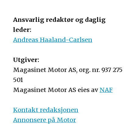
Ansvarlig redaktør og daglig
leder:
Andreas Haaland-Carlsen
Utgiver:
Magasinet Motor AS, org. nr. 937 275
501
Magasinet Motor AS eies av
NAF
Kontakt redaksjonen
Annonsere på Motor