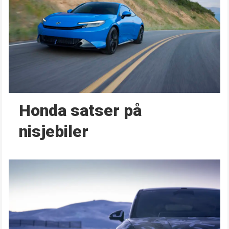
Honda satser på
nisjebiler