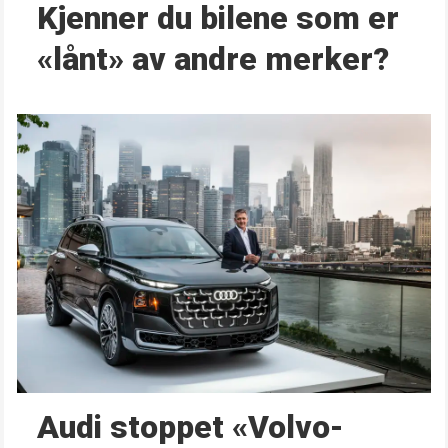
Kjenner du bilene som er
«lånt» av andre merker?
Audi stoppet «Volvo-