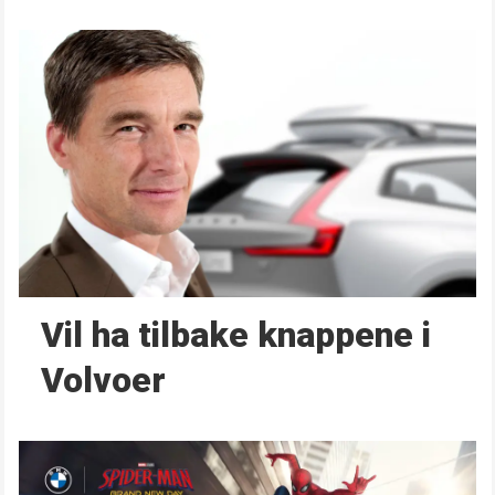
Vil ha tilbake knappene i
Volvoer