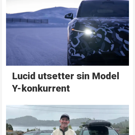
Lucid utsetter sin Model
Y-konkurrent