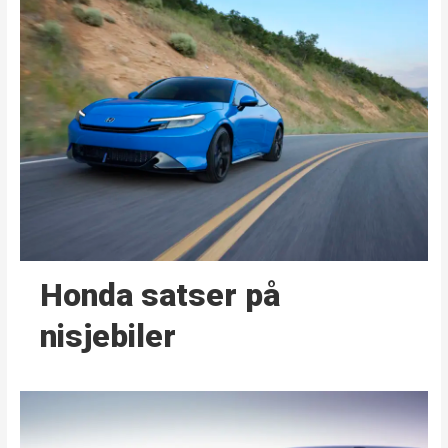
Honda satser på
nisjebiler