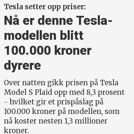
Tesla setter opp priser:
Nå er denne Tesla-
modellen blitt
100.000 kroner
dyrere
Over natten gikk prisen på Tesla
Model S Plaid opp med 8,3 prosent
- hvilket gir et prispåslag på
100.000 kroner på modellen, som
nå koster nesten 1,3 millioner
kroner.