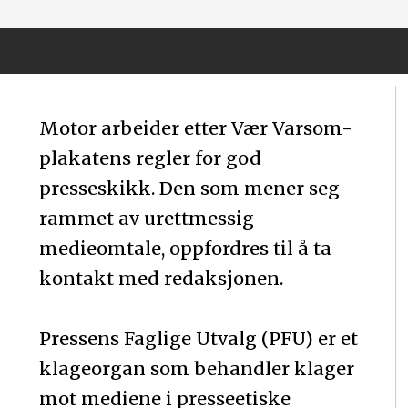
Motor arbeider etter Vær Varsom-
plakatens regler for god
presseskikk. Den som mener seg
rammet av urettmessig
medieomtale, oppfordres til å ta
kontakt med redaksjonen.
Pressens Faglige Utvalg (PFU) er et
klageorgan som behandler klager
mot mediene i presseetiske