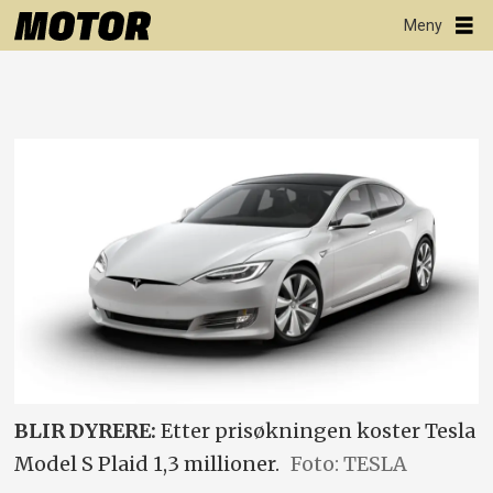
BLIR DYRERE:
Etter prisøkningen koster Tesla
Model S Plaid 1,3 millioner.
Foto: TESLA