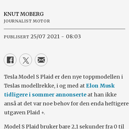
KNUT
MOBERG
JOURNALIST MOTOR
25/07 2021 - 08:03
PUBLISERT
Tesla Model S Plaid er den nye toppmodellen i
Teslas modellrekke, i og med at
Elon Musk
tidligere i sommer annonserte
at han ikke
anså at det var noe behov for den enda heftigere
utgaven Plaid +.
Model S Plaid bruker bare 2,1 sekunder fra 0 til