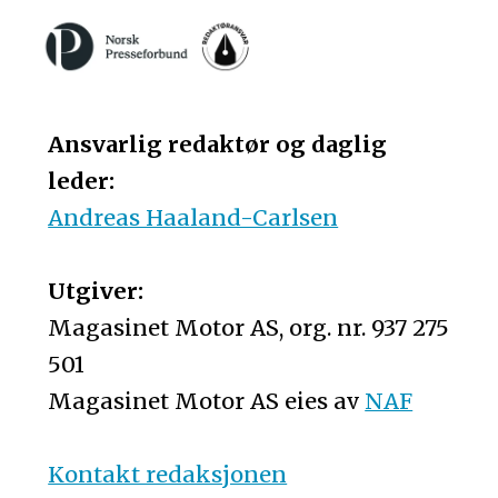
Ansvarlig redaktør og daglig
leder:
Andreas Haaland-Carlsen
Utgiver:
Magasinet Motor AS, org. nr. 937 275
501
Magasinet Motor AS eies av
NAF
Kontakt redaksjonen