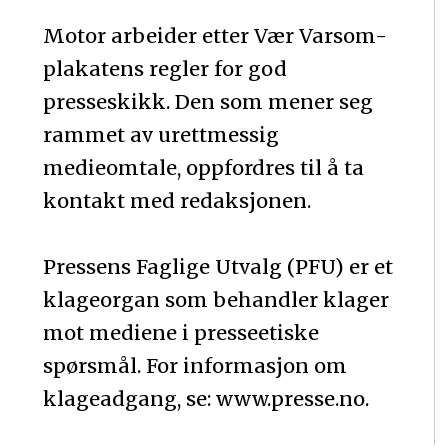
Motor arbeider etter Vær Varsom-
plakatens regler for god
presseskikk. Den som mener seg
rammet av urettmessig
medieomtale, oppfordres til å ta
kontakt med redaksjonen.
Pressens Faglige Utvalg (PFU) er et
klageorgan som behandler klager
mot mediene i presseetiske
spørsmål. For informasjon om
klageadgang, se: www.presse.no.