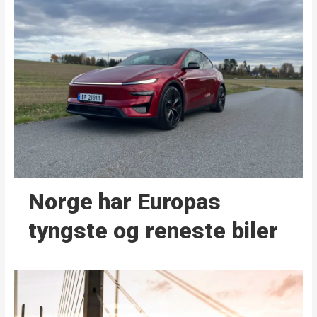
Norge har Europas
tyngste og reneste biler