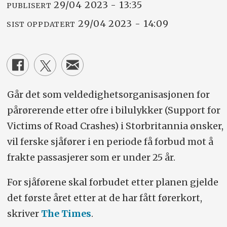
29/04 2023 - 13:35
PUBLISERT
29/04 2023 - 14:09
SIST OPPDATERT
Går det som veldedighetsorganisasjonen for
pårørerende etter ofre i bilulykker (Support for
Victims of Road Crashes) i Storbritannia ønsker,
vil ferske sjåfører i en periode få forbud mot å
frakte passasjerer som er under 25 år.
For sjåførene skal forbudet etter planen gjelde
det første året etter at de har fått førerkort,
skriver
The Times
.