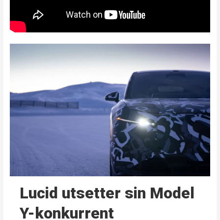
Lucid utsetter sin Model
Y-konkurrent