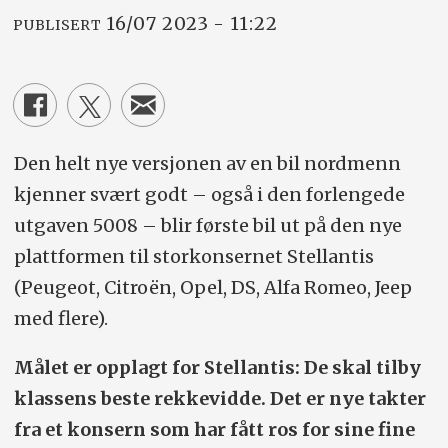
16/07 2023 - 11:22
PUBLISERT
Den helt nye versjonen av en bil nordmenn
kjenner svært godt – også i den forlengede
utgaven 5008 – blir første bil ut på den nye
plattformen til storkonsernet Stellantis
(Peugeot, Citroën, Opel, DS, Alfa Romeo, Jeep
med flere).
Målet er opplagt for Stellantis: De skal tilby
klassens beste rekkevidde. Det er nye takter
fra et konsern som har fått ros for sine fine