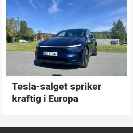
Tesla-salget spriker
kraftig i Europa