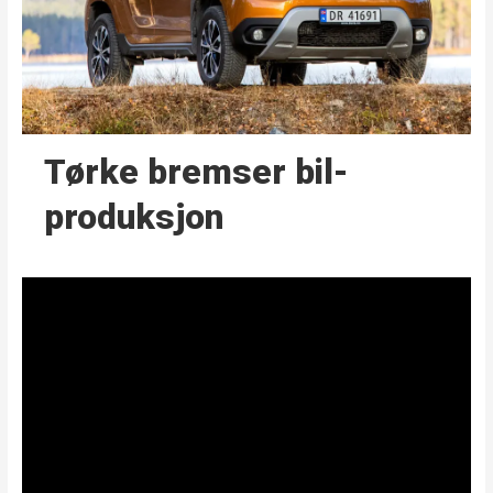
Tørke bremser bil­
produksjon