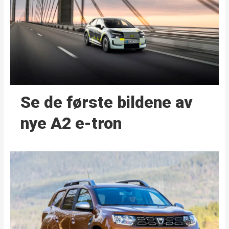
Se de første bildene av
nye A2 e-tron