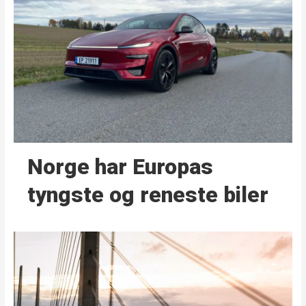
Norge har Europas
tyngste og reneste biler