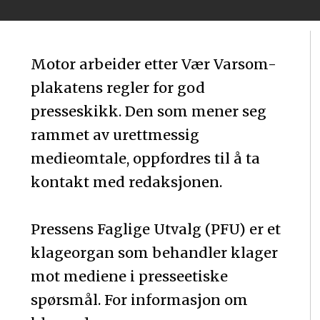
Motor arbeider etter Vær Varsom-
plakatens regler for god
presseskikk. Den som mener seg
rammet av urettmessig
medieomtale, oppfordres til å ta
kontakt med redaksjonen.
Pressens Faglige Utvalg (PFU) er et
klageorgan som behandler klager
mot mediene i presseetiske
spørsmål. For informasjon om