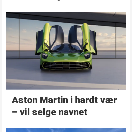
Aston Martin i hardt vær
– vil selge navnet