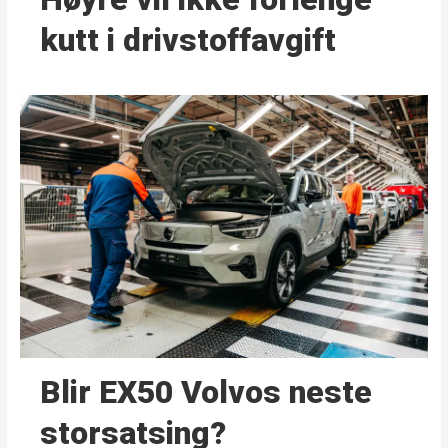
kutt i drivstoffavgift
Blir EX50 Volvos neste
storsatsing?