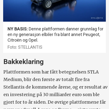
NY BASIS:
Denne plattformen danner grunnlag for
en ny generasjon elbiler fra blant annet Peugeot,
Citroën og Opel.
Foto: STELLANTIS
Bakkeklaring
Plattformen som har fått betegnelsen STLA
Medium, blir den første av totalt fire fra
Stellantis de kommende årene, og er resultat av
en investering på 30 milliarder euro som ble
gjort for to år siden. De øvrige plattformene får