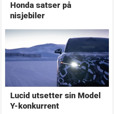
Honda satser på
nisjebiler
Lucid utsetter sin Model
Y-konkurrent