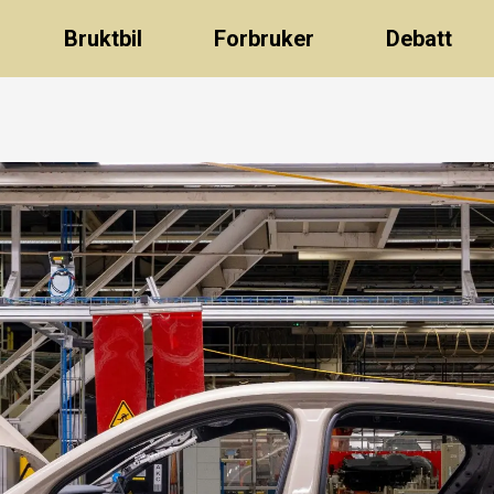
Bruktbil
Forbruker
Debatt