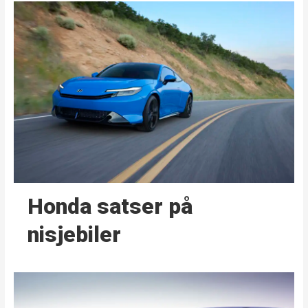
Honda satser på
nisjebiler