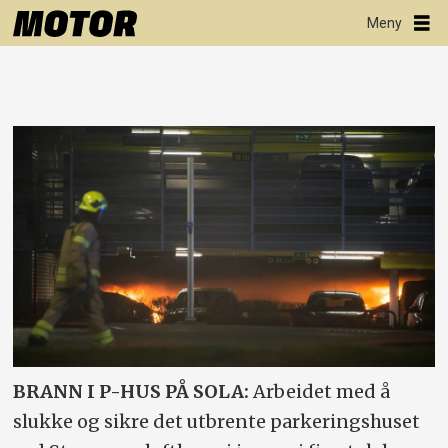
BRANN I P-HUS PÅ SOLA:
Arbeidet med å
slukke og sikre det utbrente parkeringshuset