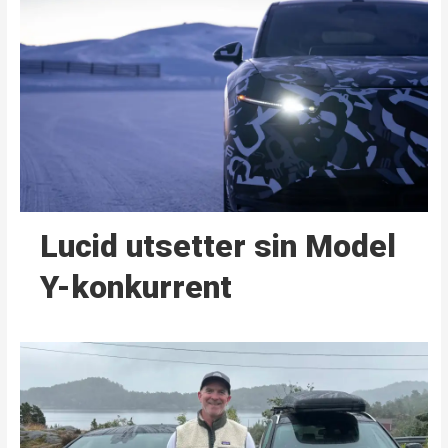
Lucid utsetter sin Model
Y-konkurrent