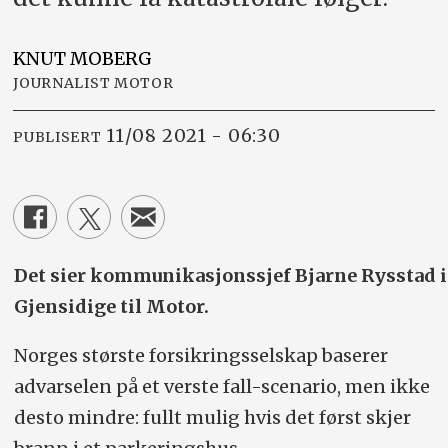
KNUT
MOBERG
JOURNALIST MOTOR
11/08 2021 - 06:30
PUBLISERT
Det sier kommunikasjonssjef Bjarne Rysstad i
Gjensidige til Motor.
Norges største forsikringsselskap baserer
advarselen på et verste fall-scenario, men ikke
desto mindre: fullt mulig hvis det først skjer