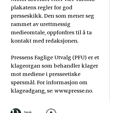
plakatens regler for god
presseskikk. Den som mener seg
rammet av urettmessig
medieomtale, oppfordres til å ta
kontakt med redaksjonen.
Pressens Faglige Utvalg (PFU) er et
klageorgan som behandler klager
mot mediene i presseetiske
spørsmål. For informasjon om
klageadgang, se: www.presse.no.