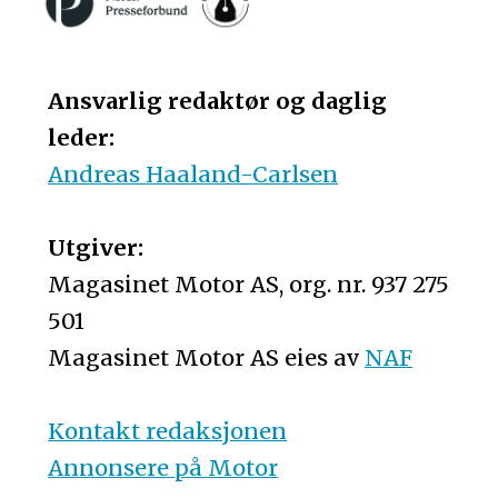
Ansvarlig redaktør og daglig
leder:
Andreas Haaland-Carlsen
Utgiver:
Magasinet Motor AS, org. nr. 937 275
501
Magasinet Motor AS eies av
NAF
Kontakt redaksjonen
Annonsere på Motor