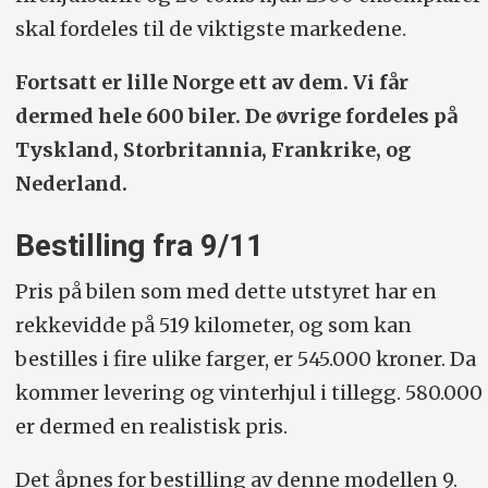
skal fordeles til de viktigste markedene.
Fortsatt er lille Norge ett av dem. Vi får
dermed hele 600 biler. De øvrige fordeles på
Tyskland, Storbritannia, Frankrike, og
Nederland.
Bestilling fra 9/11
Pris på bilen som med dette utstyret har en
rekkevidde på 519 kilometer, og som kan
bestilles i fire ulike farger, er 545.000 kroner. Da
kommer levering og vinterhjul i tillegg. 580.000
er dermed en realistisk pris.
Det åpnes for bestilling av denne modellen 9.