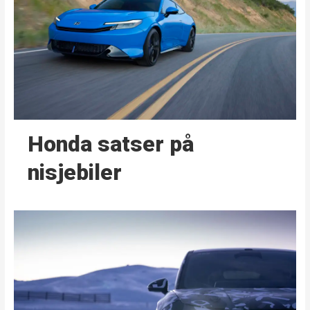
Honda satser på
nisjebiler