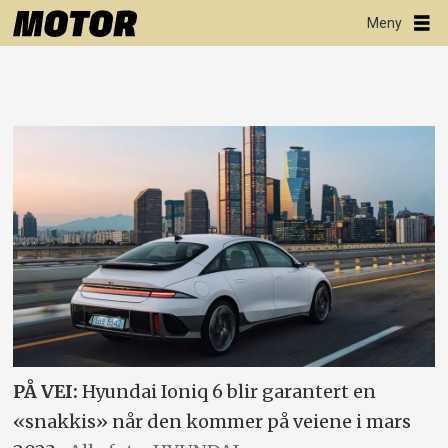
PÅ VEI:
Hyundai Ioniq 6 blir garantert en
«snakkis» når den kommer på veiene i mars