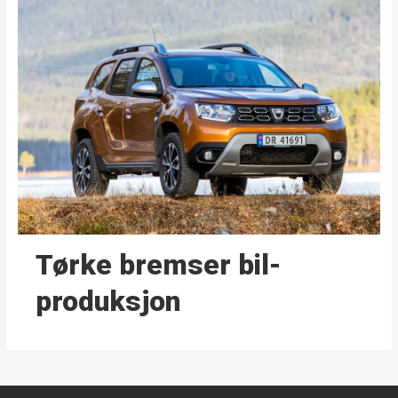
Tørke bremser bil­
produksjon