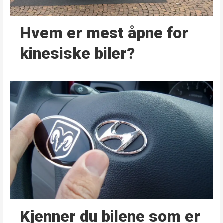
Hvem er mest åpne for
kinesiske biler?
Kjenner du bilene som er