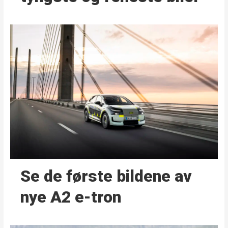
Se de første bildene av
nye A2 e-tron