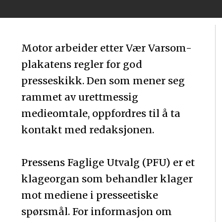
Motor arbeider etter Vær Varsom-
plakatens regler for god
presseskikk. Den som mener seg
rammet av urettmessig
medieomtale, oppfordres til å ta
kontakt med redaksjonen.
Pressens Faglige Utvalg (PFU) er et
klageorgan som behandler klager
mot mediene i presseetiske
spørsmål. For informasjon om