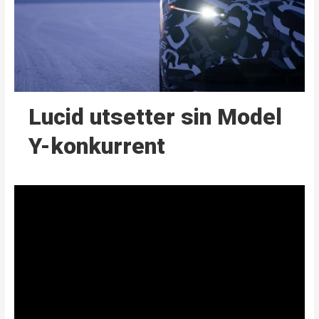
Lucid utsetter sin Model
Y-konkurrent