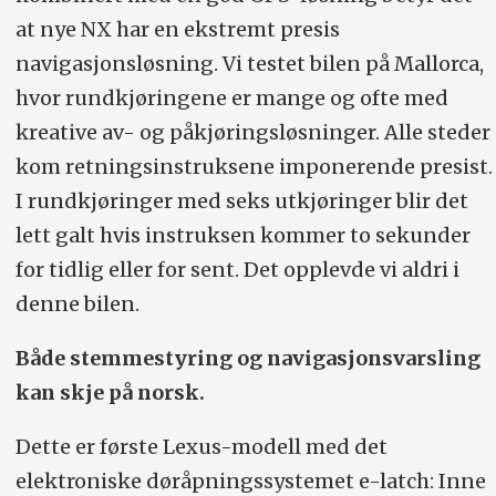
at nye NX har en ekstremt presis
navigasjonsløsning. Vi testet bilen på Mallorca,
hvor rundkjøringene er mange og ofte med
kreative av- og påkjøringsløsninger. Alle steder
kom retningsinstruksene imponerende presist.
I rundkjøringer med seks utkjøringer blir det
lett galt hvis instruksen kommer to sekunder
for tidlig eller for sent. Det opplevde vi aldri i
denne bilen.
Både stemmestyring og navigasjonsvarsling
kan skje på norsk.
Dette er første Lexus-modell med det
elektroniske døråpningssystemet e-latch: Inne