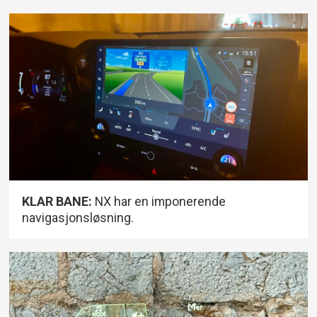
KLAR BANE:
NX har en imponerende
navigasjonsløsning.