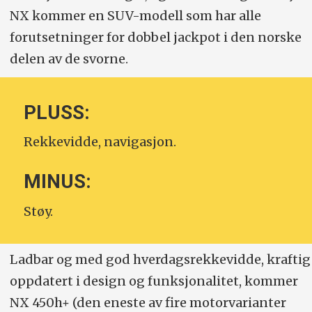
NX kommer en SUV-modell som har alle
forutsetninger for dobbel jackpot i den norske
delen av de svorne.
PLUSS:
Rekkevidde, navigasjon.
MINUS:
Støy.
Ladbar og med god hverdagsrekkevidde, kraftig
oppdatert i design og funksjonalitet, kommer
NX 450h+ (den eneste av fire motorvarianter