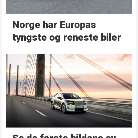
Norge har Europas
tyngste og reneste biler