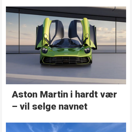
Aston Martin i hardt vær
– vil selge navnet