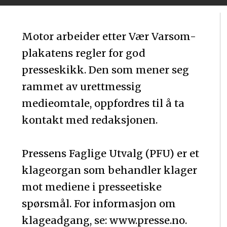
Motor arbeider etter Vær Varsom-
plakatens regler for god
presseskikk. Den som mener seg
rammet av urettmessig
medieomtale, oppfordres til å ta
kontakt med redaksjonen.
Pressens Faglige Utvalg (PFU) er et
klageorgan som behandler klager
mot mediene i presseetiske
spørsmål. For informasjon om
klageadgang, se: www.presse.no.