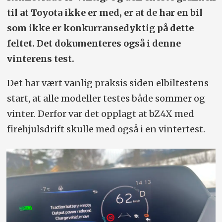
til at Toyota ikke er med, er at de har en bil
som ikke er konkurransedyktig på dette
feltet. Det dokumenteres også i denne
vinterens test.
Det har vært vanlig praksis siden elbiltestens
start, at alle modeller testes både sommer og
vinter. Derfor var det opplagt at bZ4X med
firehjulsdrift skulle med også i en vintertest.