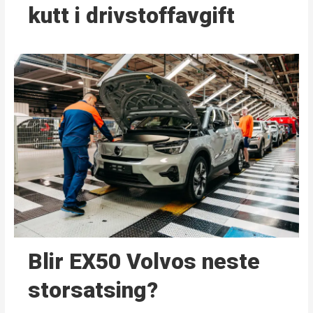
kutt i drivstoffavgift
Blir EX50 Volvos neste
storsatsing?