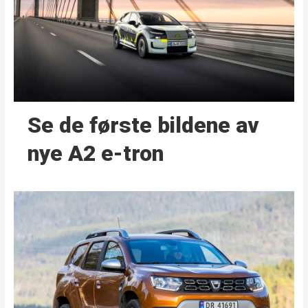
Se de første bildene av
nye A2 e-tron