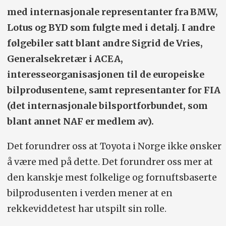
med internasjonale representanter fra BMW,
Lotus og BYD som fulgte med i detalj. I andre
følgebiler satt blant andre Sigrid de Vries,
Generalsekretær i ACEA,
interesseorganisasjonen til de europeiske
bilprodusentene, samt representanter for FIA
(det internasjonale bilsportforbundet, som
blant annet NAF er medlem av).
Det forundrer oss at Toyota i Norge ikke ønsker
å være med på dette. Det forundrer oss mer at
den kanskje mest folkelige og fornuftsbaserte
bilprodusenten i verden mener at en
rekkeviddetest har utspilt sin rolle.