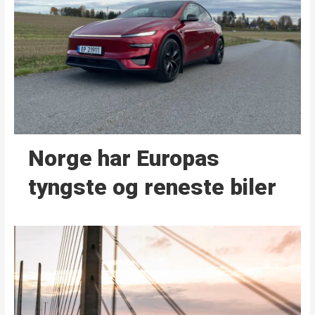
Norge har Europas
tyngste og reneste biler