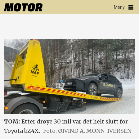
TOM:
Etter drøye 30 mil var det helt slutt for
Toyota bZ4X.
Foto: ØIVIND A. MONN-IVERSEN