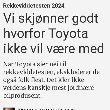
Rekkeviddetesten 2024:
Vi skjønner godt
hvorfor Toyota
ikke vil være med
Når Toyota sier nei til
rekkeviddetesten, ekskluderer de
også folk flest. Det kler ikke
verdens kanskje mest jordnære
bilprodusent.