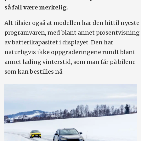
så fall være merkelig.
Alt tilsier også at modellen har den hittil nyeste
programvaren, med blant annet prosentvisning
av batterikapasitet i displayet. Den har
naturligvis ikke oppgraderingene rundt blant
annet lading vinterstid, som man får på bilene
som kan bestilles nå.