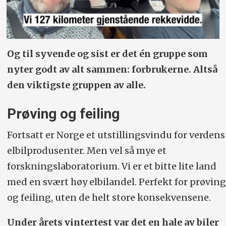
Og til syvende og sist er det én gruppe som
nyter godt av alt sammen: forbrukerne. Altså
den viktigste gruppen av alle.
Prøving og feiling
Fortsatt er Norge et utstillingsvindu for verdens
elbilprodusenter. Men vel så mye et
forskningslaboratorium. Vi er et bitte lite land
med en svært høy elbilandel. Perfekt for prøving
og feiling, uten de helt store konsekvensene.
Under årets vintertest var det en hale av biler