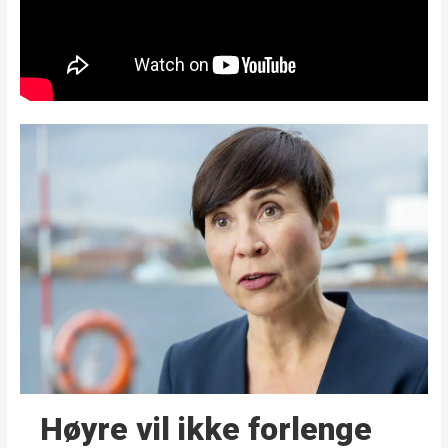
Høyre vil ikke forlenge