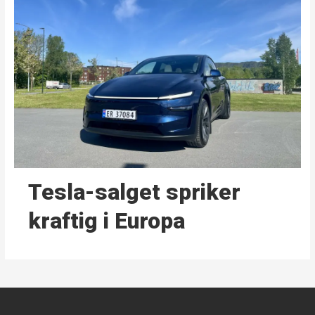
Tesla-salget spriker
kraftig i Europa