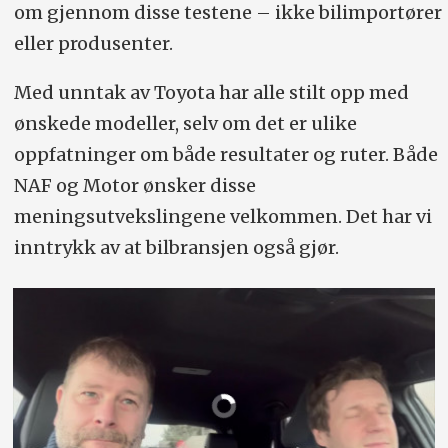
om gjennom disse testene – ikke bilimportører
eller produsenter.
Med unntak av Toyota har alle stilt opp med
ønskede modeller, selv om det er ulike
oppfatninger om både resultater og ruter. Både
NAF og Motor ønsker disse
meningsutvekslingene velkommen. Det har vi
inntrykk av at bilbransjen også gjør.