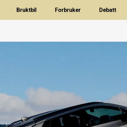
Bruktbil
Forbruker
Debatt