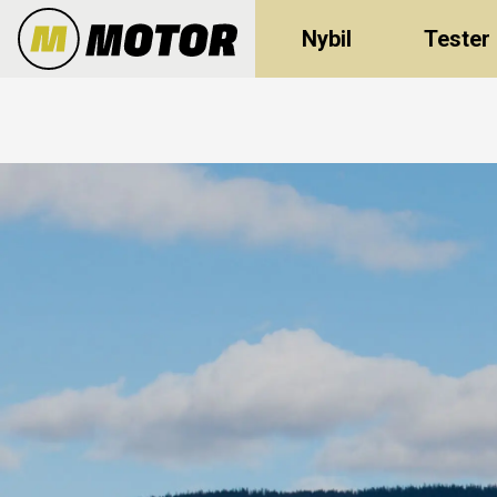
Nybil
Tester