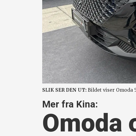
SLIK SER DEN UT:
Bildet viser Omoda 5
Mer fra Kina:
Omoda 