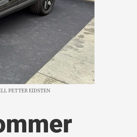
JELL PETTER EIDSTEN
kommer