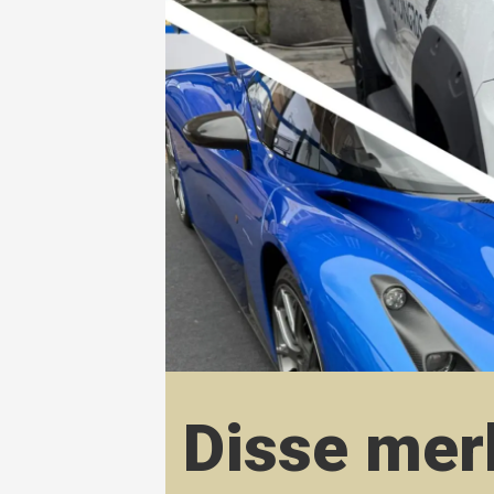
Disse mer