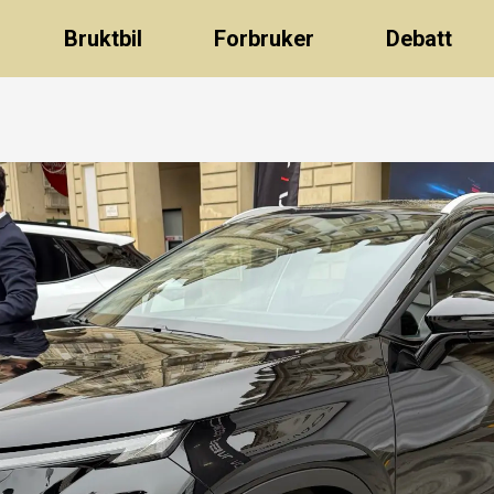
Bruktbil
Forbruker
Debatt