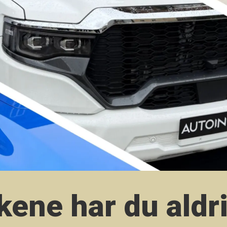
kene har du aldr