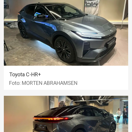
Toyota C-HR+
Foto: MORTEN ABRAHAMSEN