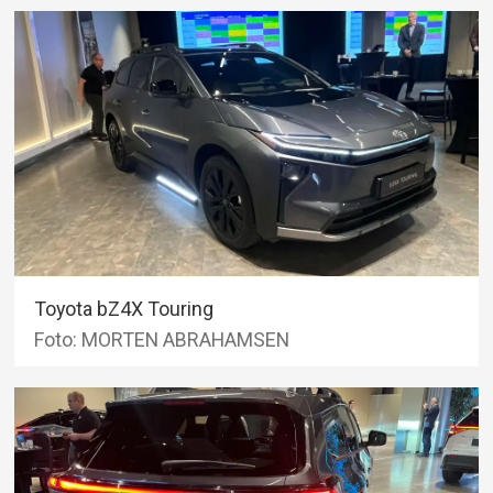
Toyota bZ4X Touring
Foto: MORTEN ABRAHAMSEN