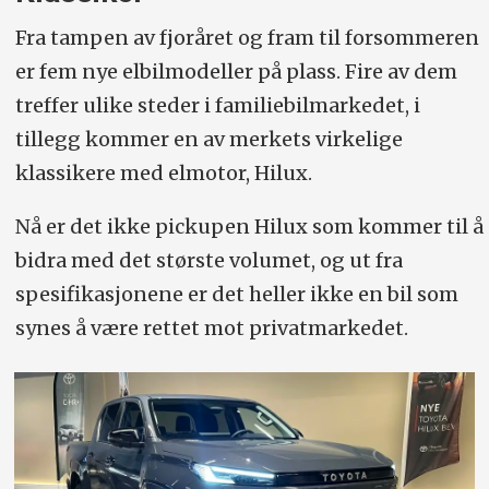
Fra tampen av fjoråret og fram til forsommeren
er fem nye elbilmodeller på plass. Fire av dem
treffer ulike steder i familiebilmarkedet, i
tillegg kommer en av merkets virkelige
klassikere med elmotor, Hilux.
Nå er det ikke pickupen Hilux som kommer til å
bidra med det største volumet, og ut fra
spesifikasjonene er det heller ikke en bil som
synes å være rettet mot privatmarkedet.