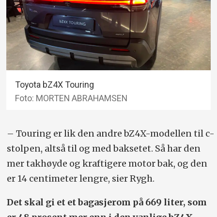
Toyota bZ4X Touring
Foto: MORTEN ABRAHAMSEN
– Touring er lik den andre bZ4X-modellen til c-
stolpen, altså til og med baksetet. Så har den
mer takhøyde og kraftigere motor bak, og den
er 14 centimeter lengre, sier Rygh.
Det skal gi et et bagasjerom på 669 liter, som