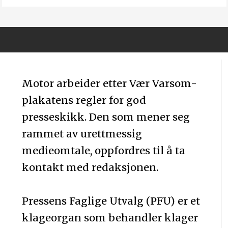
Motor arbeider etter Vær Varsom-
plakatens regler for god
presseskikk. Den som mener seg
rammet av urettmessig
medieomtale, oppfordres til å ta
kontakt med redaksjonen.
Pressens Faglige Utvalg (PFU) er et
klageorgan som behandler klager