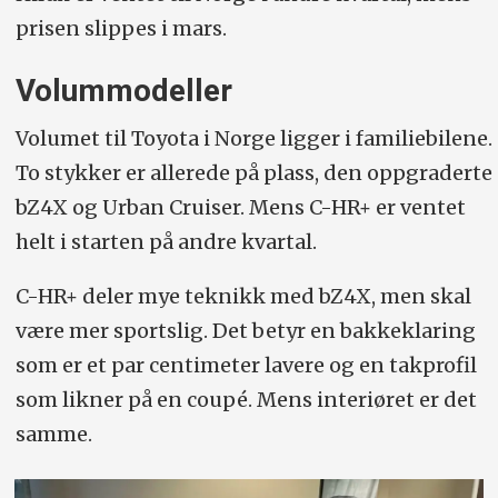
prisen slippes i mars.
Volummodeller
Volumet til Toyota i Norge ligger i familiebilene.
To stykker er allerede på plass, den oppgraderte
bZ4X og Urban Cruiser. Mens C-HR+ er ventet
helt i starten på andre kvartal.
C-HR+ deler mye teknikk med bZ4X, men skal
være mer sportslig. Det betyr en bakkeklaring
som er et par centimeter lavere og en takprofil
som likner på en coupé. Mens interiøret er det
samme.