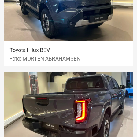
Toyota Hilux BEV
Foto: MORTEN ABRAHAMSEN