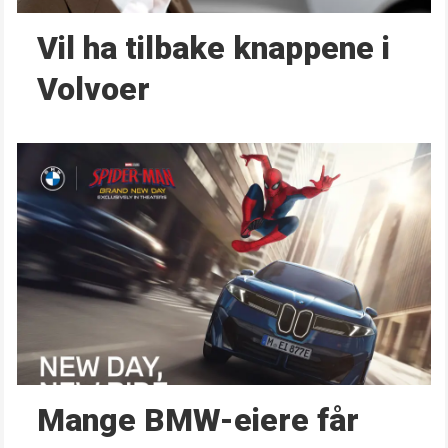
Vil ha tilbake knappene i
Volvoer
Mange BMW-eiere får