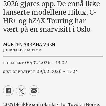
2026 gjøres opp. De ennå ikke
lanserte modellene Hilux, C-
HR+ og bZ4X Touring har
vært på en snarvisitt i Oslo.
MORTEN
ABRAHAMSEN
JOURNALIST MOTOR
09/02 2026 - 13:07
PUBLISERT
09/02 2026 - 13:24
SIST OPPDATERT
2025 ble ikke som planlagt for Toyota i Norge.