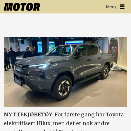
NYTTEKJØRETØY
: For første gang har Toyota
elektrifisert Hilux, men det er nok andre