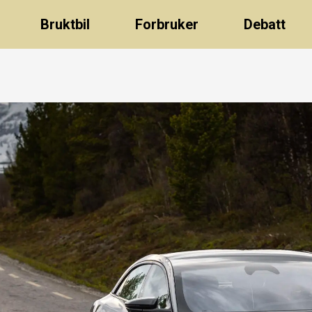
Bruktbil
Forbruker
Debatt