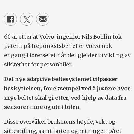
66 år etter at Volvo-ingeniør Nils Bohlin tok
patent på trepunkstsbeltet er Volvo nok
engang i førersetet når det gjelder utvikling av
sikkerhet for personbiler.
Det nye adaptive beltesystemet tilpasser
beskyttelsen, for eksempel ved å justere hvor
mye beltet skal gi etter, ved hjelp av data fra
sensorer inne og ute i bilen.
Disse overvåker brukerens høyde, vekt og
sittestilling, samt farten og retningen på et