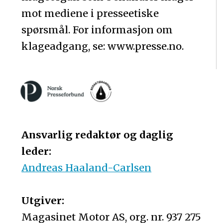
mot mediene i presseetiske
spørsmål. For informasjon om
klageadgang, se: www.presse.no.
Ansvarlig redaktør og daglig
leder:
Andreas Haaland-Carlsen
Utgiver:
Magasinet Motor AS, org. nr. 937 275