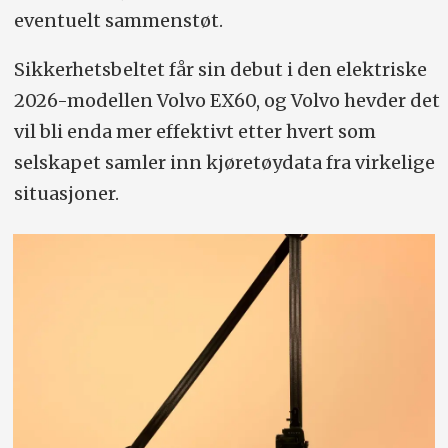
eventuelt sammenstøt.
Sikkerhetsbeltet får sin debut i den elektriske
2026-modellen Volvo EX60, og Volvo hevder det
vil bli enda mer effektivt etter hvert som
selskapet samler inn kjøretøydata fra virkelige
situasjoner.