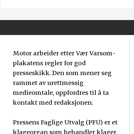
Motor arbeider etter Vær Varsom-
plakatens regler for god
presseskikk. Den som mener seg
rammet av urettmessig
medieomtale, oppfordres til å ta
kontakt med redaksjonen.
Pressens Faglige Utvalg (PFU) er et
klageorgan som behandler klager