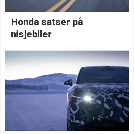
Honda satser på
nisjebiler