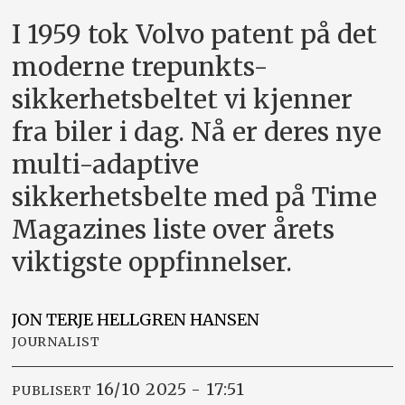
I 1959 tok Volvo patent på det
moderne trepunkts-
sikkerhetsbeltet vi kjenner
fra biler i dag. Nå er deres nye
multi-adaptive
sikkerhetsbelte med på Time
Magazines liste over årets
viktigste oppfinnelser.
JON TERJE HELLGREN
HANSEN
JOURNALIST
16/10 2025 - 17:51
PUBLISERT