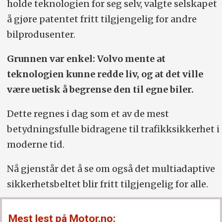
holde teknologien for seg selv, valgte selskapet
å gjøre patentet fritt tilgjengelig for andre
bilprodusenter.
Grunnen var enkel: Volvo mente at
teknologien kunne redde liv, og at det ville
være uetisk å begrense den til egne biler.
Dette regnes i dag som et av de mest
betydningsfulle bidragene til trafikksikkerhet i
moderne tid.
Nå gjenstår det å se om også det multiadaptive
sikkerhetsbeltet blir fritt tilgjengelig for alle.
Mest lest på Motor.no: