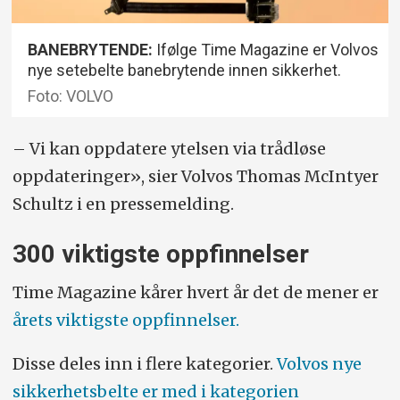
BANEBRYTENDE:
Ifølge Time Magazine er Volvos
nye setebelte banebrytende innen sikkerhet.
Foto: VOLVO
– Vi kan oppdatere ytelsen via trådløse
oppdateringer», sier Volvos Thomas McIntyer
Schultz i en pressemelding.
300 viktigste oppfinnelser
Time Magazine kårer hvert år det de mener er
årets viktigste oppfinnelser.
Disse deles inn i flere kategorier.
Volvos nye
sikkerhetsbelte er med i kategorien