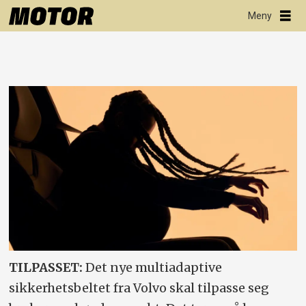
TILPASSET:
Det nye multiadaptive
sikkerhetsbeltet fra Volvo skal tilpasse seg