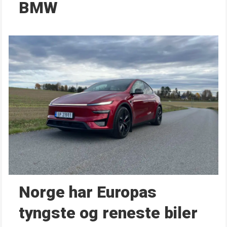
BMW
Norge har Europas
tyngste og reneste biler