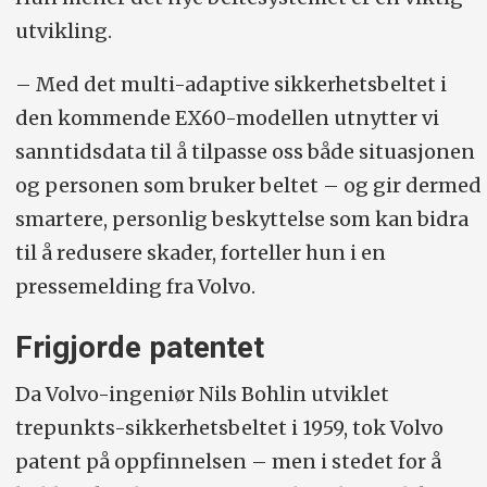
utvikling.
– Med det multi-adaptive sikkerhetsbeltet i
den kommende EX60-modellen utnytter vi
sanntidsdata til å tilpasse oss både situasjonen
og personen som bruker beltet – og gir dermed
smartere, personlig beskyttelse som kan bidra
til å redusere skader, forteller hun i en
pressemelding fra Volvo.
Frigjorde patentet
Da Volvo-ingeniør Nils Bohlin utviklet
trepunkts-sikkerhetsbeltet i 1959, tok Volvo
patent på oppfinnelsen – men i stedet for å