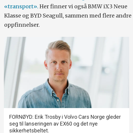
«transport».
Her finner vi også BMW iX3 Neue
Klasse og BYD Seagull, sammen med flere andre
oppfinnelser.
FORNØYD: Erik Trosby i Volvo Cars Norge gleder
seg til lanseringen av EX60 og det nye
sikkerhetsbeltet.