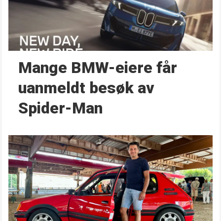
Mange BMW-eiere får
uanmeldt besøk av
Spider-Man