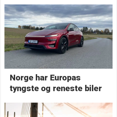
Norge har Europas
tyngste og reneste biler