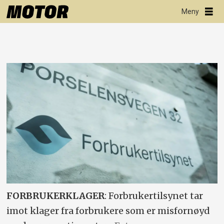
FORBRUKERKLAGER
: Forbrukertilsynet tar
imot klager fra forbrukere som er misfornøyd