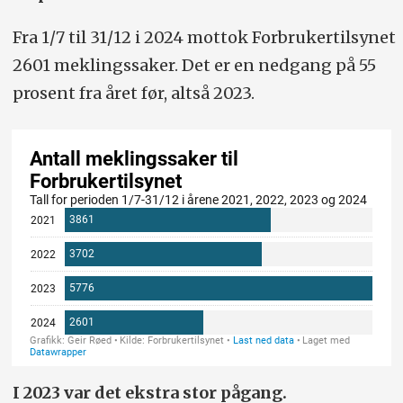
Fra 1/7 til 31/12 i 2024 mottok Forbrukertilsynet
2601 meklingssaker. Det er en nedgang på 55
prosent fra året før, altså 2023.
I 2023 var det ekstra stor pågang.