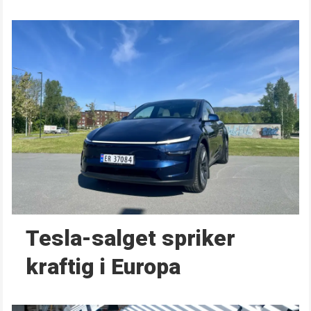
Tesla-salget spriker
kraftig i Europa