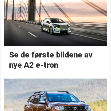
Se de første bildene av
nye A2 e-tron