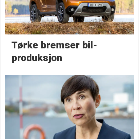
Tørke bremser bil­
produksjon