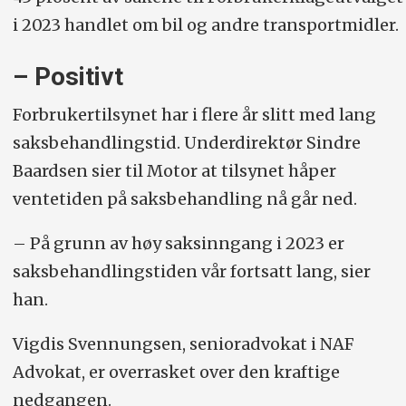
i 2023 handlet om bil og andre transportmidler.
– Positivt
Forbrukertilsynet har i flere år slitt med lang
saksbehandlingstid. Underdirektør Sindre
Baardsen sier til Motor at tilsynet håper
ventetiden på saksbehandling nå går ned.
– På grunn av høy saksinngang i 2023 er
saksbehandlingstiden vår fortsatt lang, sier
han.
Vigdis Svennungsen, senioradvokat i NAF
Advokat, er overrasket over den kraftige
nedgangen.