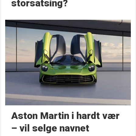
storsatsing?
Aston Martin i hardt vær
– vil selge navnet