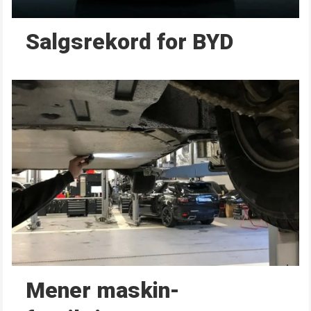
Salgsrekord for BYD
Mener maskin­