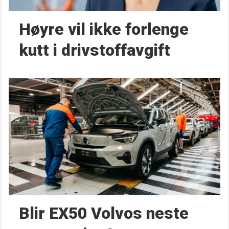
Høyre vil ikke forlenge
kutt i drivstoffavgift
Blir EX50 Volvos neste