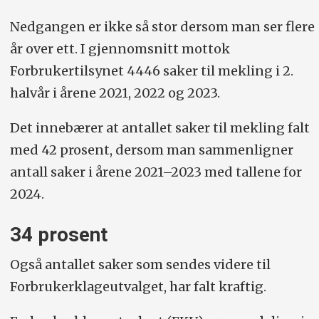
Nedgangen er ikke så stor dersom man ser flere
år over ett. I gjennomsnitt mottok
Forbrukertilsynet 4446 saker til mekling i 2.
halvår i årene 2021, 2022 og 2023.
Det innebærer at antallet saker til mekling falt
med 42 prosent, dersom man sammenligner
antall saker i årene 2021–2023 med tallene for
2024.
34 prosent
Også antallet saker som sendes videre til
Forbrukerklageutvalget, har falt kraftig.