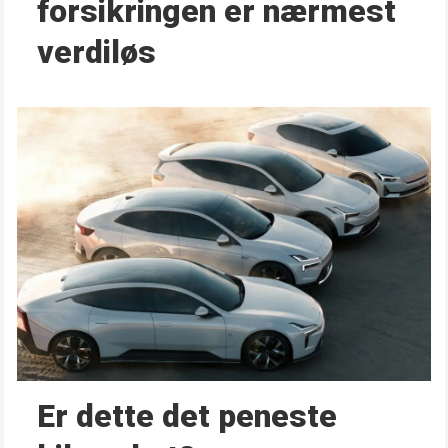
forsikringen er nærmest
verdiløs
Er dette det peneste