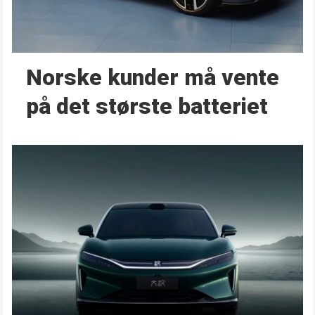
Norske kunder må vente
på det største batteriet