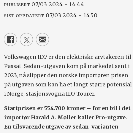
07/03 2024 - 14:44
PUBLISERT
07/03 2024 - 14:50
SIST OPPDATERT
Volkswagen ID.7 er den elektriske arvtakeren til
Passat. Sedan-utgaven kom på markedet sent i
2023, nå slipper den norske importøren prisen
på utgaven som kan ha et langt større potensial
i Norge, stasjonsvogna ID.7 Tourer.
Startprisen er 554.700 kroner – for en bil i det
importør Harald A. Møller kaller Pro-utgave.
En tilsvarende utgave av sedan-varianten