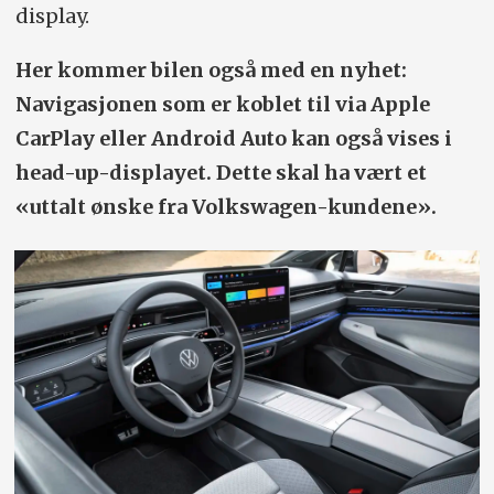
display.
Her kommer bilen også med en nyhet:
Navigasjonen som er koblet til via Apple
CarPlay eller Android Auto kan også vises i
head-up-displayet. Dette skal ha vært et
«uttalt ønske fra Volkswagen-kundene».