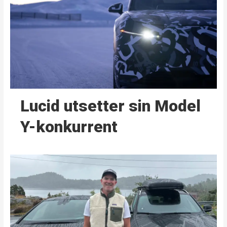
Lucid utsetter sin Model
Y-konkurrent