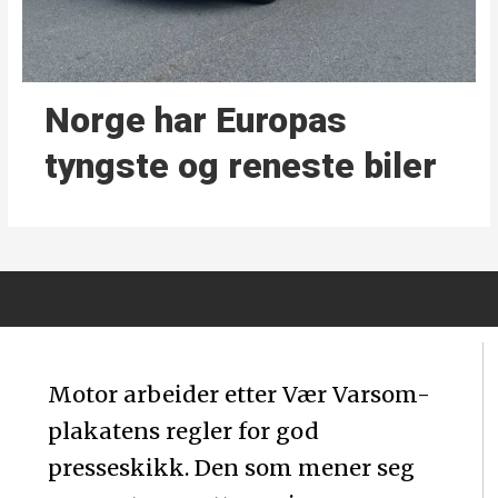
Norge har Europas
tyngste og reneste biler
Motor arbeider etter Vær Varsom-
plakatens regler for god
presseskikk. Den som mener seg