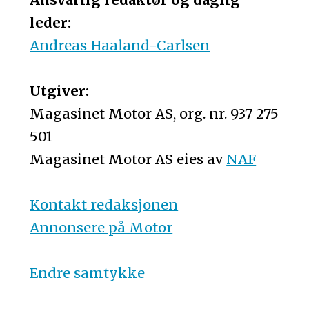
leder:
Andreas Haaland-Carlsen
Utgiver:
Magasinet Motor AS, org. nr. 937 275
501
Magasinet Motor AS eies av
NAF
Kontakt redaksjonen
Annonsere på Motor
Endre samtykke