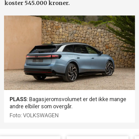
koster 545.000 kroner.
PLASS
: Bagasjeromsvolumet er det ikke mange
andre elbiler som overgår.
Foto: VOLKSWAGEN