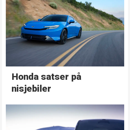
Honda satser på
nisjebiler