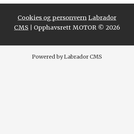
Cookies og personvern
Labrador
CMS
| Opphavsrett MOTOR © 2026
Powered by Labrador CMS