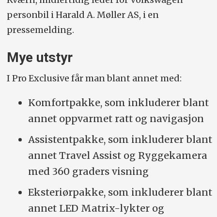
personbil i Harald A. Møller AS, i en
pressemelding.
Mye utstyr
I Pro Exclusive får man blant annet med:
Komfortpakke, som inkluderer blant
annet oppvarmet ratt og navigasjon
Assistentpakke, som inkluderer blant
annet Travel Assist og Ryggekamera
med 360 graders visning
Eksteriørpakke, som inkluderer blant
annet LED Matrix-lykter og