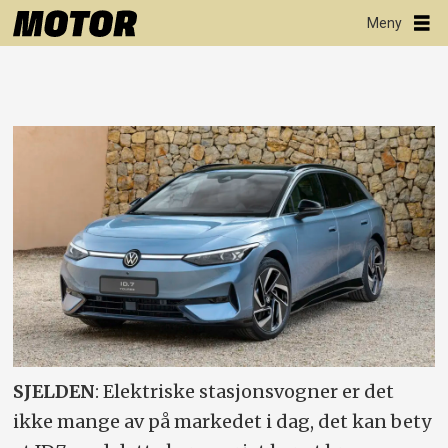
SJELDEN
: Elektriske stasjonsvogner er det
ikke mange av på markedet i dag, det kan bety