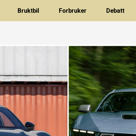
Bruktbil
Forbruker
Debatt