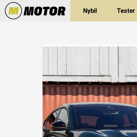
Nybil
Tester