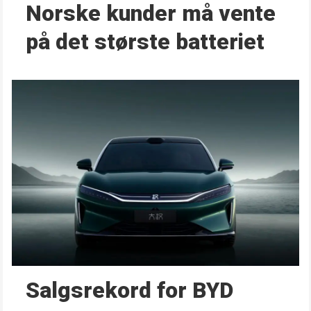
Norske kunder må vente
på det største batteriet
Salgsrekord for BYD