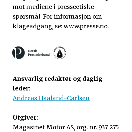
mot mediene i presseetiske
spørsmål. For informasjon om
klageadgang, se: www.presse.no.
Ansvarlig redaktør og daglig
leder:
Andreas Haaland-Carlsen
Utgiver:
Magasinet Motor AS, org. nr. 937 275