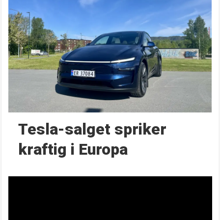
Tesla-salget spriker
kraftig i Europa