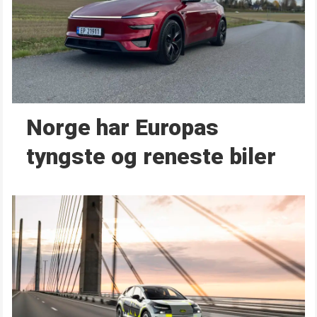
Norge har Europas
tyngste og reneste biler