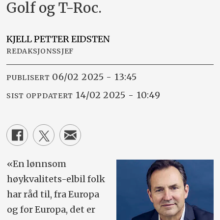
Golf og T-Roc.
KJELL PETTER
EIDSTEN
REDAKSJONSSJEF
06/02 2025 - 13:45
PUBLISERT
14/02 2025 - 10:49
SIST OPPDATERT
«En lønnsom
høykvalitets-elbil folk
har råd til, fra Europa
og for Europa, det er