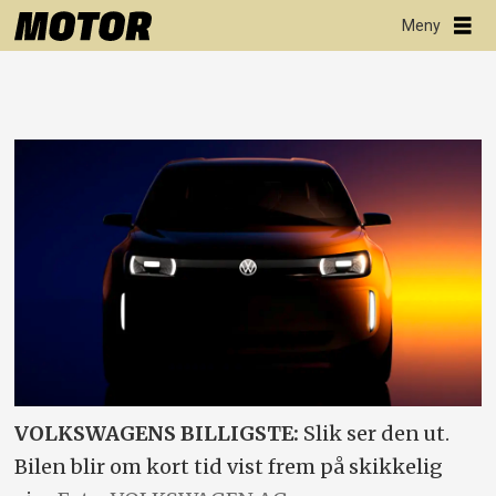
VOLKSWAGENS BILLIGSTE:
Slik ser den ut.
Bilen blir om kort tid vist frem på skikkelig