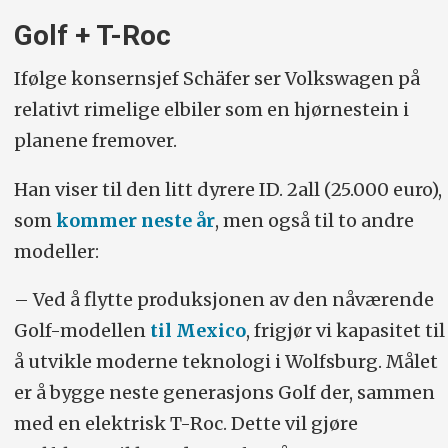
Golf + T-Roc
Ifølge konsernsjef Schäfer ser Volkswagen på
relativt rimelige elbiler som en hjørnestein i
planene fremover.
Han viser til den litt dyrere ID. 2all (25.000 euro),
som
kommer neste år
, men også til to andre
modeller:
– Ved å flytte produksjonen av den nåværende
Golf-modellen
til Mexico
, frigjør vi kapasitet til
å utvikle moderne teknologi i Wolfsburg. Målet
er å bygge neste generasjons Golf der, sammen
med en elektrisk T-Roc. Dette vil gjøre