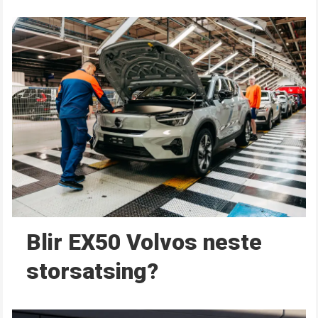
Blir EX50 Volvos neste
storsatsing?