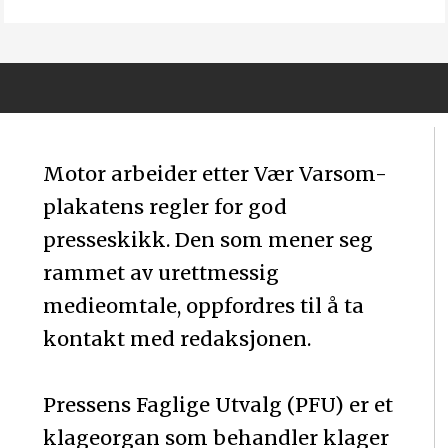
Motor arbeider etter Vær Varsom-
plakatens regler for god
presseskikk. Den som mener seg
rammet av urettmessig
medieomtale, oppfordres til å ta
kontakt med redaksjonen.
Pressens Faglige Utvalg (PFU) er et
klageorgan som behandler klager