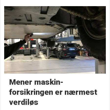
Mener maskin­
forsikringen er nærmest
verdiløs