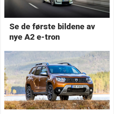
Se de første bildene av
nye A2 e-tron