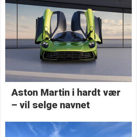
Aston Martin i hardt vær
– vil selge navnet