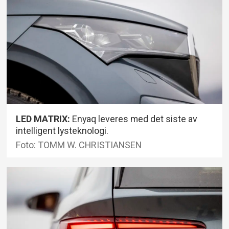
LED MATRIX:
Enyaq leveres med det siste av
intelligent lysteknologi.
Foto: TOMM W. CHRISTIANSEN