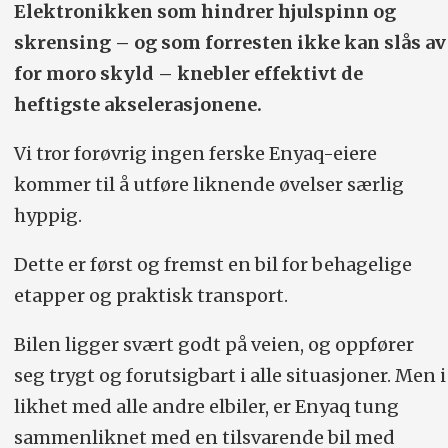
Elektronikken som hindrer hjulspinn og
skrensing – og som forresten ikke kan slås av
for moro skyld – knebler effektivt de
heftigste akselerasjonene.
Vi tror forøvrig ingen ferske Enyaq-eiere
kommer til å utføre liknende øvelser særlig
hyppig.
Dette er først og fremst en bil for behagelige
etapper og praktisk transport.
Bilen ligger svært godt på veien, og oppfører
seg trygt og forutsigbart i alle situasjoner. Men i
likhet med alle andre elbiler, er Enyaq tung
sammenliknet med en tilsvarende bil med