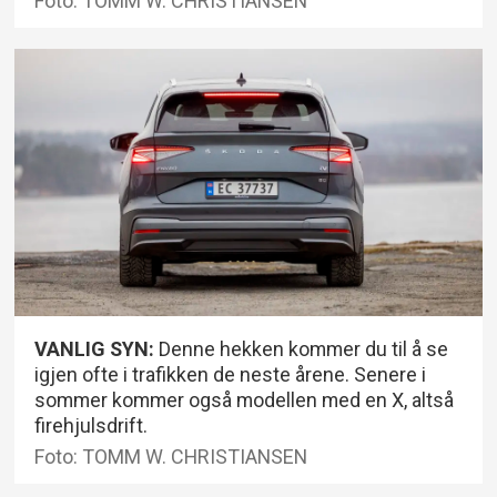
Foto: TOMM W. CHRISTIANSEN
VANLIG SYN:
Denne hekken kommer du til å se
igjen ofte i trafikken de neste årene. Senere i
sommer kommer også modellen med en X, altså
firehjulsdrift.
Foto: TOMM W. CHRISTIANSEN