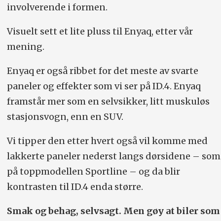
involverende i formen.
Visuelt sett et lite pluss til Enyaq, etter vår
mening.
Enyaq er også ribbet for det meste av svarte
paneler og effekter som vi ser på ID.4. Enyaq
framstår mer som en selvsikker, litt muskuløs
stasjonsvogn, enn en SUV.
Vi tipper den etter hvert også vil komme med
lakkerte paneler nederst langs dørsidene – som
på toppmodellen Sportline – og da blir
kontrasten til ID.4 enda større.
Smak og behag, selvsagt. Men gøy at biler som