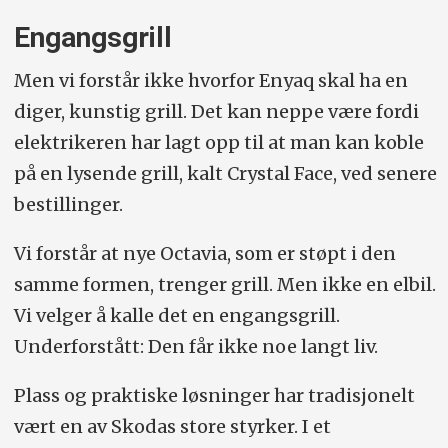
Engangsgrill
Men vi forstår ikke hvorfor Enyaq skal ha en
diger, kunstig grill. Det kan neppe være fordi
elektrikeren har lagt opp til at man kan koble
på en lysende grill, kalt Crystal Face, ved senere
bestillinger.
Vi forstår at nye Octavia, som er støpt i den
samme formen, trenger grill. Men ikke en elbil.
Vi velger å kalle det en engangsgrill.
Underforstått: Den får ikke noe langt liv.
Plass og praktiske løsninger har tradisjonelt
vært en av Skodas store styrker. I et