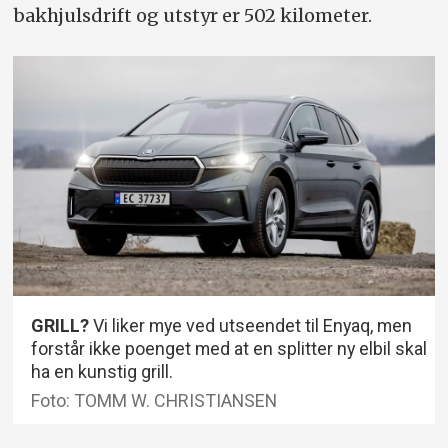
bakhjulsdrift og utstyr er 502 kilometer.
GRILL?
Vi liker mye ved utseendet til Enyaq, men
forstår ikke poenget med at en splitter ny elbil skal
ha en kunstig grill.
Foto: TOMM W. CHRISTIANSEN