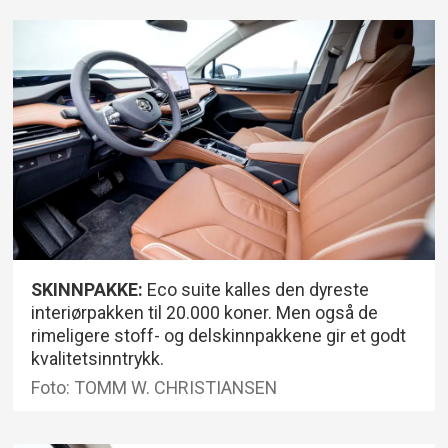
SKINNPAKKE:
Eco suite kalles den dyreste
interiørpakken til 20.000 koner. Men også de
rimeligere stoff- og delskinnpakkene gir et godt
kvalitetsinntrykk.
Foto: TOMM W. CHRISTIANSEN