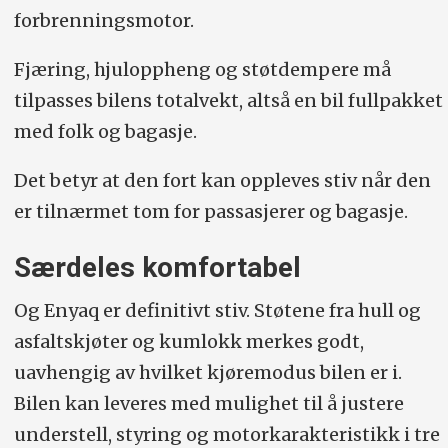
forbrenningsmotor.
Fjæring, hjuloppheng og støtdempere må
tilpasses bilens totalvekt, altså en bil fullpakket
med folk og bagasje.
Det betyr at den fort kan oppleves stiv når den
er tilnærmet tom for passasjerer og bagasje.
Særdeles komfortabel
Og Enyaq er definitivt stiv. Støtene fra hull og
asfaltskjøter og kumlokk merkes godt,
uavhengig av hvilket kjøremodus bilen er i.
Bilen kan leveres med mulighet til å justere
understell, styring og motorkarakteristikk i tre