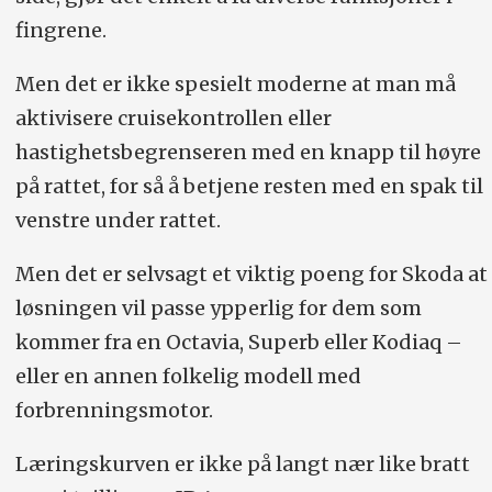
fingrene.
Men det er ikke spesielt moderne at man må
aktivisere cruisekontrollen eller
hastighetsbegrenseren med en knapp til høyre
på rattet, for så å betjene resten med en spak til
venstre under rattet.
Men det er selvsagt et viktig poeng for Skoda at
løsningen vil passe ypperlig for dem som
kommer fra en Octavia, Superb eller Kodiaq –
eller en annen folkelig modell med
forbrenningsmotor.
Læringskurven er ikke på langt nær like bratt