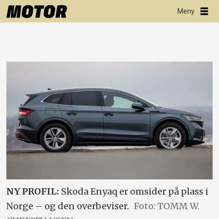
NY PROFIL:
Skoda Enyaq er omsider på plass i
Norge – og den overbeviser.
Foto: TOMM W.