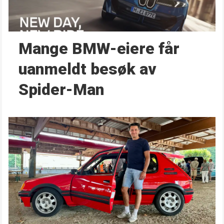
Mange BMW-eiere får
uanmeldt besøk av
Spider-Man