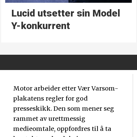
Lucid utsetter sin Model
Y-konkurrent
Motor arbeider etter Vær Varsom-
plakatens regler for god
presseskikk. Den som mener seg
rammet av urettmessig
medieomtale, oppfordres til å ta