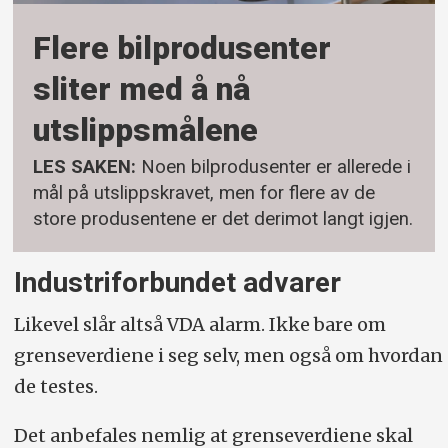
Flere bilprodusenter
sliter med å nå
utslippsmålene
LES SAKEN:
Noen bilprodusenter er allerede i
mål på utslippskravet, men for flere av de
store produsentene er det derimot langt igjen.
Industriforbundet advarer
Likevel slår altså VDA alarm. Ikke bare om
grenseverdiene i seg selv, men også om hvordan
de testes.
Det anbefales nemlig at grenseverdiene skal