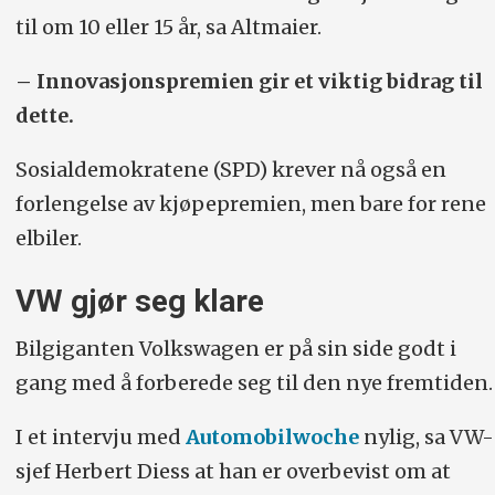
til om 10 eller 15 år, sa Altmaier.
– Innovasjonspremien gir et viktig bidrag til
dette.
Sosialdemokratene (SPD) krever nå også en
forlengelse av kjøpepremien, men bare for rene
elbiler.
VW gjør seg klare
Bilgiganten Volkswagen er på sin side godt i
gang med å forberede seg til den nye fremtiden.
I et intervju med
Automobilwoche
nylig, sa VW-
sjef Herbert Diess at han er overbevist om at