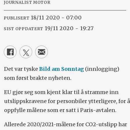
JOURNALIST MOTOR
18/11 2020 - 07:00
PUBLISERT
19/11 2020 - 19:27
SIST OPPDATERT
Det var tyske
Bild am Sonntag
(innlogging)
som først brakte nyheten.
EU gjør seg som kjent klar til å stramme inn
utslippskravene for personbiler ytterligere, for å
oppfylle målene som er satt i Paris-avtalen.
Allerede 2020/2021-målene for CO2-utslipp har