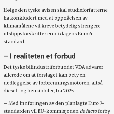
Ifølge den tyske avisen skal studieforfatterne
ha konkludert med at oppnåelsen av
klimamålene vil kreve betydelig strengere
utslippsforskrifter enn i dagens Euro 6-
standard.
– I realiteten et forbud
Det tyske bilindustriforbundet VDA advarer
allerede om at forslaget kan bety en
nedleggelse av forbrenningsmotoren, altså
diesel- og bensinbiler, fra 2025.
– Med innføringen av den planlagte Euro 7-
standarden vil EU-kommisjonen
de facto
forby