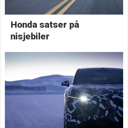
Honda satser på
nisjebiler