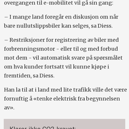
overgangen til e-mobilitet vil gå sin gang:
– I mange land foregår en diskusjon om når
bare nullutslippsbiler kan selges, sa Diess.
– Restriksjoner for registrering av biler med
forbrenningsmotor - eller til og med forbud
mot dem - vil automatisk svare på spørsmålet
om hva kunder fortsatt vil kunne kjøpe i
fremtiden, sa Diess.
Han la til at i land med lite trafikk ville det være
fornuftig å «tenke elektrisk fra begynnelsen
av».