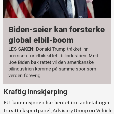
Biden-seier kan forsterke
global elbil-boom
LES SAKEN:
Donald Trump tråkket inn
bremsen for elbilskiftet i bilindustrien. Med
Joe Biden bak rattet vil den amerikanske
bilindustrien komme på samme spor som
verden forøvrig.
Kraftig innskjerping
EU-kommisjonen har hentet inn anbefalinger
fra sitt ekspertpanel, Advisory Group on Vehicle