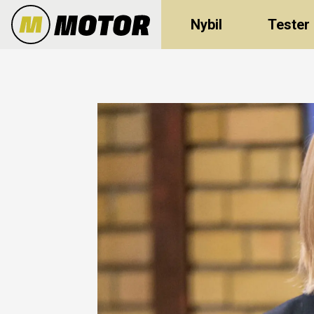
Nybil
Tester