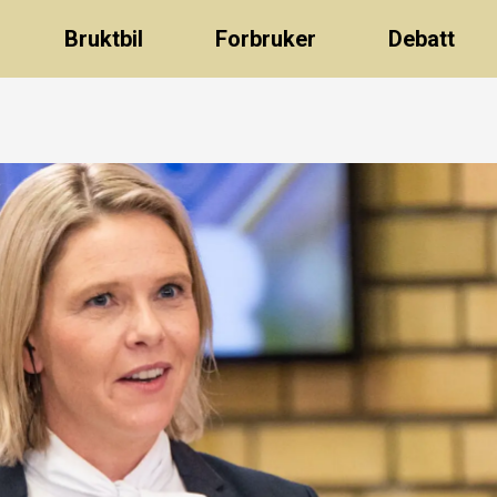
Bruktbil
Forbruker
Debatt