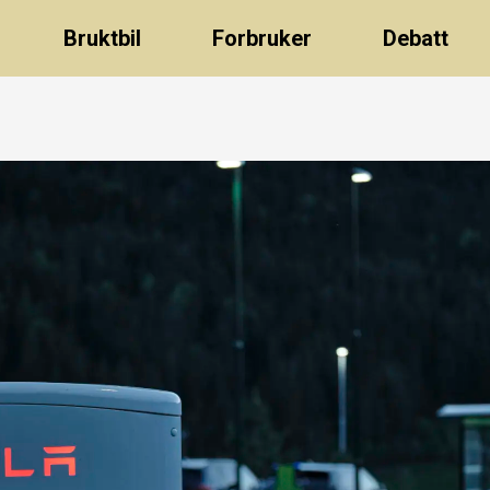
Bruktbil
Forbruker
Debatt