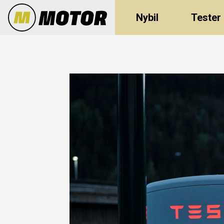
Nybil
Tester