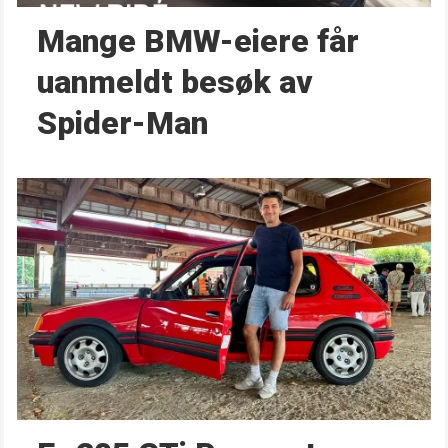
Mange BMW-eiere får
uanmeldt besøk av
Spider-Man