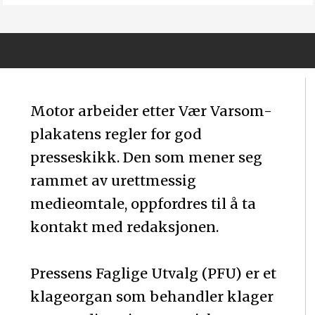
Motor arbeider etter Vær Varsom-
plakatens regler for god
presseskikk. Den som mener seg
rammet av urettmessig
medieomtale, oppfordres til å ta
kontakt med redaksjonen.
Pressens Faglige Utvalg (PFU) er et
klageorgan som behandler klager