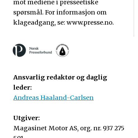
mot mediene i presseetiske
spørsmål. For informasjon om
klageadgang, se: www.presse.no.
Ansvarlig redaktør og daglig
leder:
Andreas Haaland-Carlsen
Utgiver:
Magasinet Motor AS, org. nr. 937 275