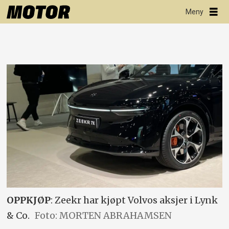
OPPKJØP
: Zeekr har kjøpt Volvos aksjer i Lynk
& Co.
Foto: MORTEN ABRAHAMSEN