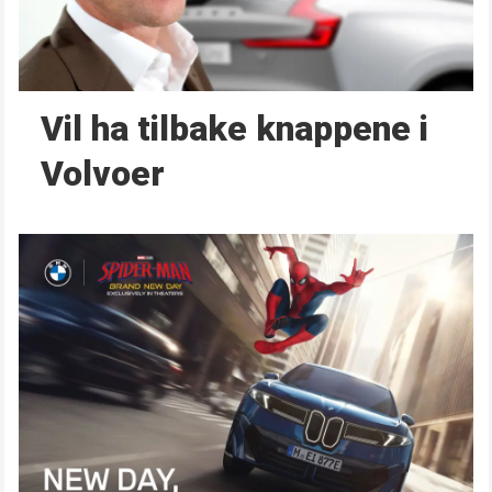
Vil ha tilbake knappene i
Volvoer