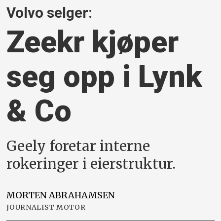
Volvo selger:
Zeekr kjøper
seg opp i Lynk
& Co
Geely foretar interne
rokeringer i eierstruktur.
MORTEN
ABRAHAMSEN
JOURNALIST MOTOR