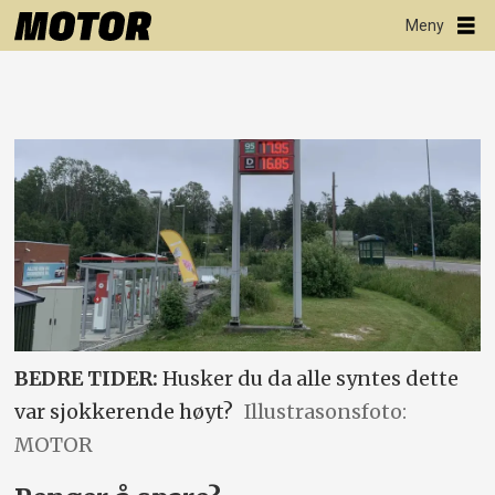
BEDRE TIDER:
Husker du da alle syntes dette
var sjokkerende høyt?
Illustrasonsfoto:
MOTOR