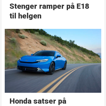
Stenger ramper på E18
til helgen
Honda satser på