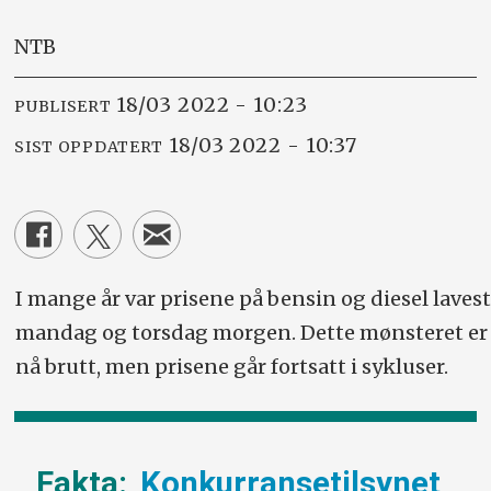
NTB
18/03 2022 - 10:23
PUBLISERT
18/03 2022 - 10:37
SIST OPPDATERT
I mange år var prisene på bensin og diesel lavest
mandag og torsdag morgen. Dette mønsteret er
nå brutt, men prisene går fortsatt i sykluser.
Konkurransetilsynet