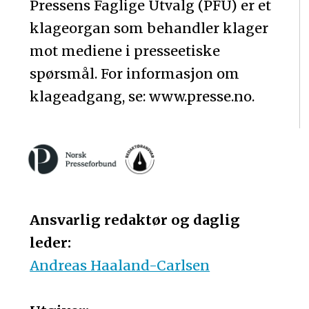
Pressens Faglige Utvalg (PFU) er et
klageorgan som behandler klager
mot mediene i presseetiske
spørsmål. For informasjon om
klageadgang, se: www.presse.no.
Ansvarlig redaktør og daglig
leder:
Andreas Haaland-Carlsen