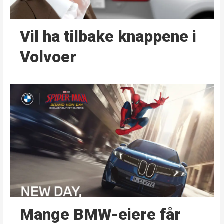
Vil ha tilbake knappene i
Volvoer
Mange BMW-eiere får