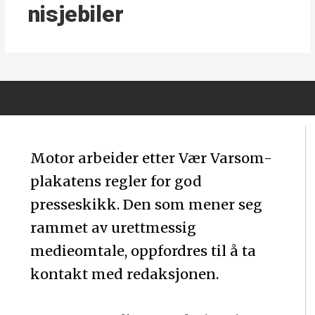
nisjebiler
Motor arbeider etter Vær Varsom-
plakatens regler for god
presseskikk. Den som mener seg
rammet av urettmessig
medieomtale, oppfordres til å ta
kontakt med redaksjonen.