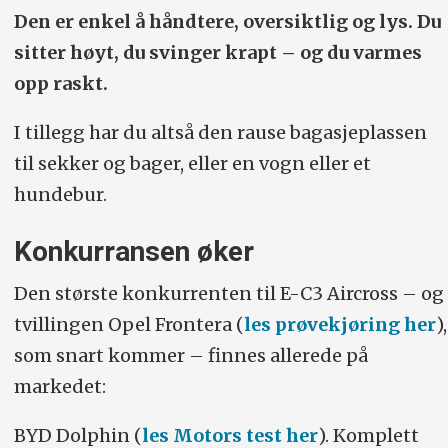
Den er enkel å håndtere, oversiktlig og lys. Du
sitter høyt, du svinger krapt – og du varmes
opp raskt.
I tillegg har du altså den rause bagasjeplassen
til sekker og bager, eller en vogn eller et
hundebur.
Konkurransen øker
Den største konkurrenten til E-C3 Aircross – og
tvillingen Opel Frontera (
les prøvekjøring her
),
som snart kommer – finnes allerede på
markedet:
BYD Dolphin (
les Motors test her
). Komplett