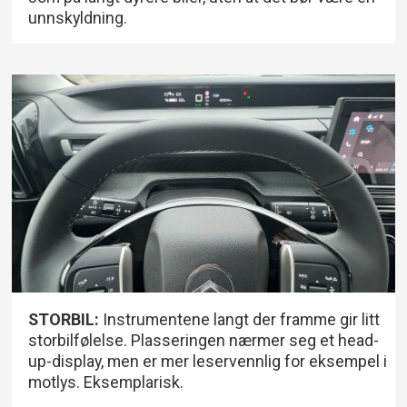
unnskyldning.
STORBIL:
Instrumentene langt der framme gir litt
storbilfølelse. Plasseringen nærmer seg et head-
up-display, men er mer leservennlig for eksempel i
motlys. Eksemplarisk.