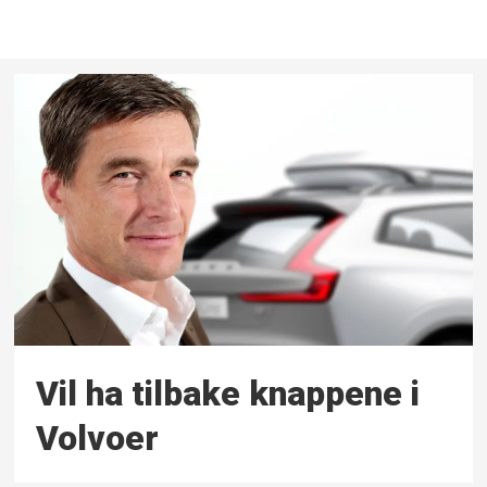
Vil ha tilbake knappene i
Volvoer