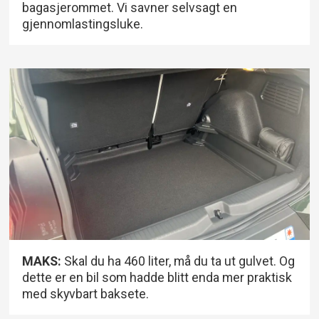
bagasjerommet. Vi savner selvsagt en
gjennomlastingsluke.
MAKS:
Skal du ha 460 liter, må du ta ut gulvet. Og
dette er en bil som hadde blitt enda mer praktisk
med skyvbart baksete.