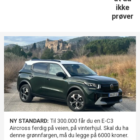
ikke
prøver
NY STANDARD:
Til 300.000 får du en E-C3
Aircross ferdig på veien, på vinterhjul. Skal du ha
denne grønnfargen, må du legge på 6000 kroner.