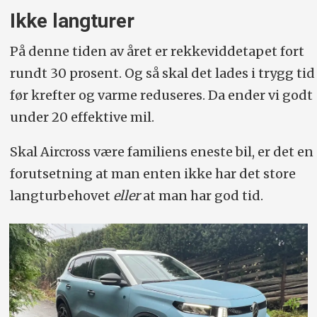
Ikke langturer
På denne tiden av året er rekkeviddetapet fort
rundt 30 prosent. Og så skal det lades i trygg tid
før krefter og varme reduseres. Da ender vi godt
under 20 effektive mil.
Skal Aircross være familiens eneste bil, er det en
forutsetning at man enten ikke har det store
langturbehovet
eller
at man har god tid.