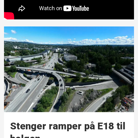
Stenger ramper på E18 til