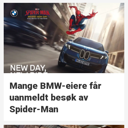
Mange BMW-eiere får
uanmeldt besøk av
Spider-Man