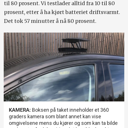
til 80 prosent. Vi testlader alltid fra 10 til 80
prosent, etter å ha kjørt batteriet driftsvarmt.
Det tok 57 minutter å nå 80 prosent.
KAMERA:
Boksen på taket inneholder et 360
graders kamera som blant annet kan vise
omgivelsene mens du kjører og som kan ta bilde