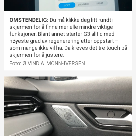
OMSTENDELIG:
Du må klikke deg litt rundt i
skjermen for å finne mer elle mindre viktige
funksjoner. Blant annet starter G3 alltid med
høyeste grad av regenerering etter oppstart –
som mange ikke vil ha. Da kreves det tre touch på
skjermen for å justere.
Foto: ØIVIND A. MONN-IVERSEN