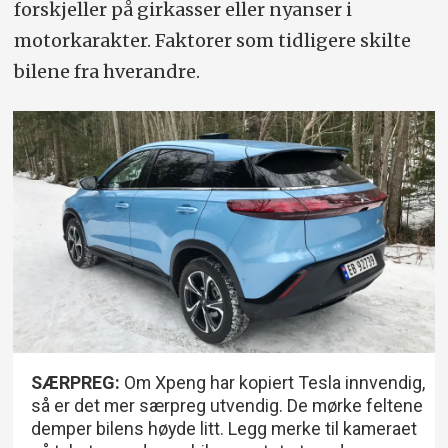
forskjeller på girkasser eller nyanser i
motorkarakter. Faktorer som tidligere skilte
bilene fra hverandre.
SÆRPREG:
Om Xpeng har kopiert Tesla innvendig,
så er det mer særpreg utvendig. De mørke feltene
demper bilens høyde litt. Legg merke til kameraet