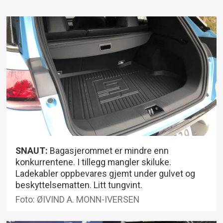
SNAUT:
Bagasjerommet er mindre enn
konkurrentene. I tillegg mangler skiluke.
Ladekabler oppbevares gjemt under gulvet og
beskyttelsematten. Litt tungvint.
Foto: ØIVIND A. MONN-IVERSEN