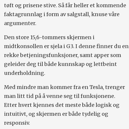
tøft og prisene stive. Så får heller et kommende
faktagrunnlag i form av salgstall, knuse våre
argumenter.
Den store 15,6-tommers skjermen i
midtkonsollen er sjela i G3. I denne finner du en
rekke betjeningsfunksjoner, samt apper som
geleider deg til både kunnskap og lettbeint
underholdning.
Med mindre man kommer fra en Tesla, trenger
man litt tid på å venne seg til funksjonene.
Etter hvert kjennes det meste både logisk og
intuitivt, og skjermen er både tydelig og
responsiv.