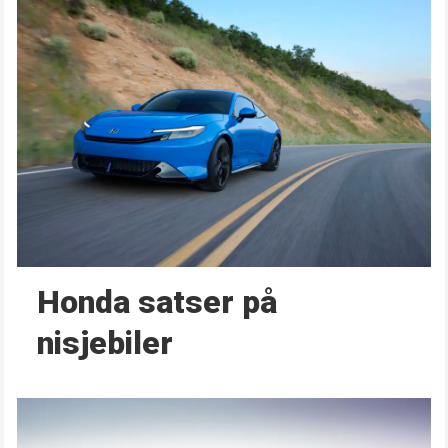
Honda satser på
nisjebiler