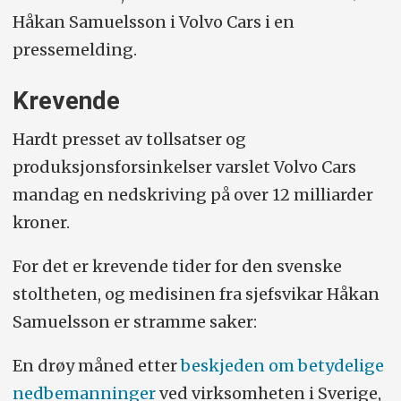
Håkan Samuelsson i Volvo Cars i en
pressemelding.
Krevende
Hardt presset av tollsatser og
produksjonsforsinkelser varslet Volvo Cars
mandag en nedskriving på over 12 milliarder
kroner.
For det er krevende tider for den svenske
stoltheten, og medisinen fra sjefsvikar Håkan
Samuelsson er stramme saker:
En drøy måned etter
beskjeden om betydelige
nedbemanninger
ved virksomheten i Sverige,