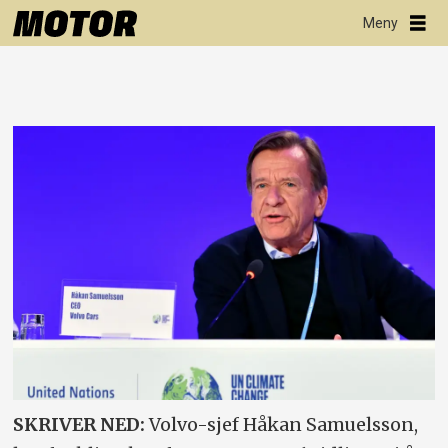
SKRIVER NED:
Volvo-sjef Håkan Samuelsson,