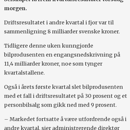
morgen.
Driftsresultatet i andre kvartal i fjor var til
sammenligning 8 milliarder svenske kroner.
Tidligere denne uken kunngjorde
bilprodusenten en engangsnedskrivning på
11,4 milliarder kroner, noe som tynger
kvartalstallene.
Også i årets første kvartal slet bilprodusenten
med et fall i driftsresultatet på 30 prosent og et
personbilsalg som gikk ned med 9 prosent.
– Markedet fortsatte å være utfordrende også i
andre kvartal, sier administrerende direktør