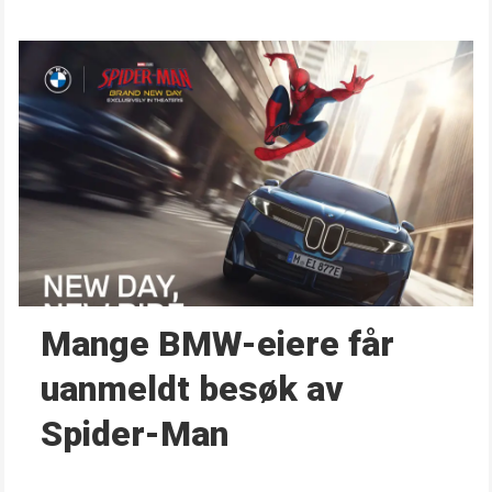
Mange BMW-eiere får
uanmeldt besøk av
Spider-Man