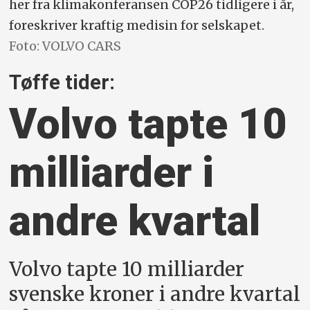
her fra klimakonferansen COP26 tidligere i år,
foreskriver kraftig medisin for selskapet.
Foto: VOLVO CARS
Tøffe tider:
Volvo tapte 10
milliarder i
andre kvartal
Volvo tapte 10 milliarder
svenske kroner i andre kvartal