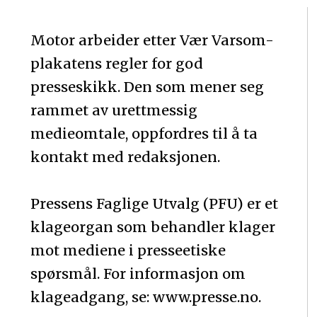
Motor arbeider etter Vær Varsom-
plakatens regler for god
presseskikk. Den som mener seg
rammet av urettmessig
medieomtale, oppfordres til å ta
kontakt med redaksjonen.
Pressens Faglige Utvalg (PFU) er et
klageorgan som behandler klager
mot mediene i presseetiske
spørsmål. For informasjon om
klageadgang, se: www.presse.no.