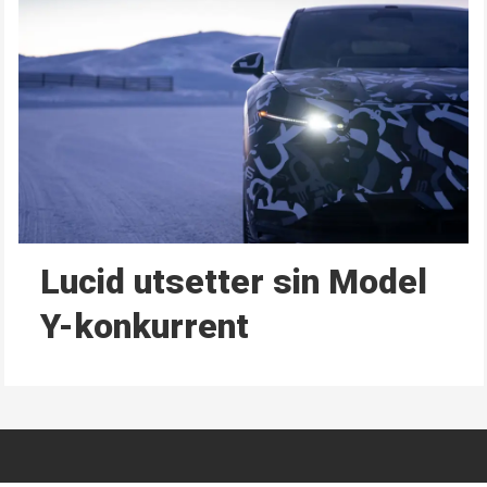
Lucid utsetter sin Model
Y-konkurrent