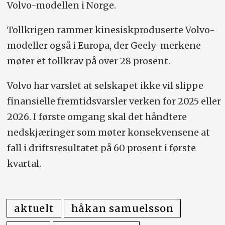
Volvo-modellen i Norge.
Tollkrigen rammer kinesiskproduserte Volvo-
modeller også i Europa, der Geely-merkene
møter et tollkrav på over 28 prosent.
Volvo har varslet at selskapet ikke vil slippe
finansielle fremtidsvarsler verken for 2025 eller
2026. I første omgang skal det håndtere
nedskjæringer som møter konsekvensene at
fall i driftsresultatet på 60 prosent i første
kvartal.
aktuelt
håkan samuelsson