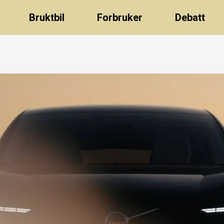
Bruktbil
Forbruker
Debatt