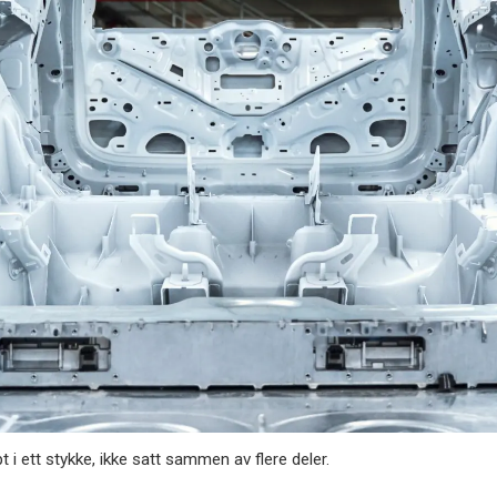
t i ett stykke, ikke satt sammen av flere deler.