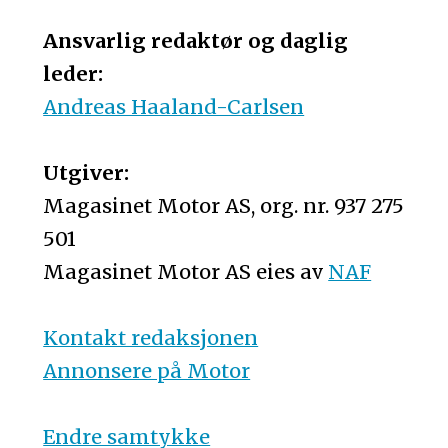
Ansvarlig redaktør og daglig
leder:
Andreas Haaland-Carlsen
Utgiver:
Magasinet Motor AS, org. nr. 937 275
501
Magasinet Motor AS eies av
NAF
Kontakt redaksjonen
Annonsere på Motor
Endre samtykke