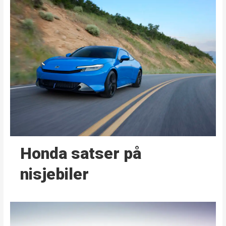
Honda satser på
nisjebiler