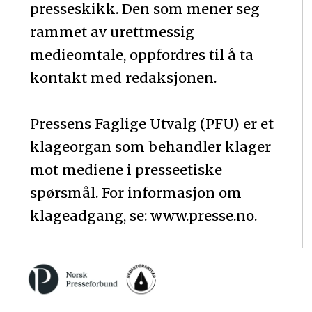
presseskikk. Den som mener seg
rammet av urettmessig
medieomtale, oppfordres til å ta
kontakt med redaksjonen.
Pressens Faglige Utvalg (PFU) er et
klageorgan som behandler klager
mot mediene i presseetiske
spørsmål. For informasjon om
klageadgang, se: www.presse.no.