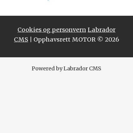
Cookies og personvern
Labrador
CMS
| Opphavsrett MOTOR © 2026
Powered by Labrador CMS