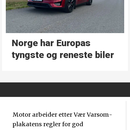
Norge har Europas
tyngste og reneste biler
Motor arbeider etter Vær Varsom-
plakatens regler for god