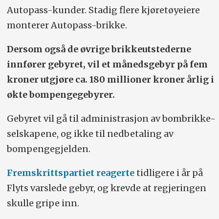
Autopass-kunder. Stadig flere kjøretøyeiere
monterer Autopass-brikke.
Dersom også de øvrige brikkeutstederne
innfører gebyret, vil et månedsgebyr på fem
kroner utgjøre ca. 180 millioner kroner årlig i
økte bompengegebyrer.
Gebyret vil gå til administrasjon av bombrikke-
selskapene, og ikke til nedbetaling av
bompengegjelden.
Fremskrittspartiet reagerte
tidligere i år på
Flyts varslede gebyr, og krevde at regjeringen
skulle gripe inn.