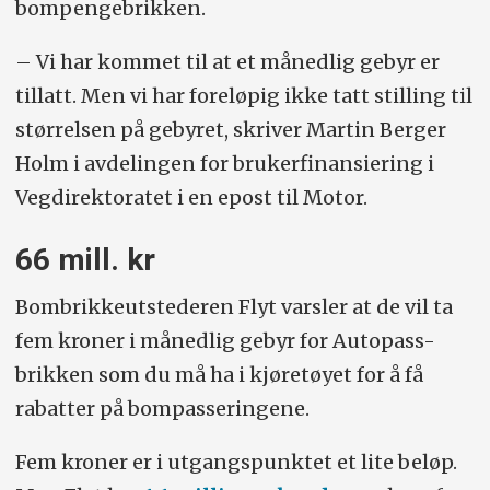
bompengebrikken.
– Vi har kommet til at et månedlig gebyr er
tillatt. Men vi har foreløpig ikke tatt stilling til
størrelsen på gebyret, skriver Martin Berger
Holm i avdelingen for brukerfinansiering i
Vegdirektoratet i en epost til Motor.
66 mill. kr
Bombrikkeutstederen Flyt varsler at de vil ta
fem kroner i månedlig gebyr for Autopass-
brikken som du må ha i kjøretøyet for å få
rabatter på bompasseringene.
Fem kroner er i utgangspunktet et lite beløp.