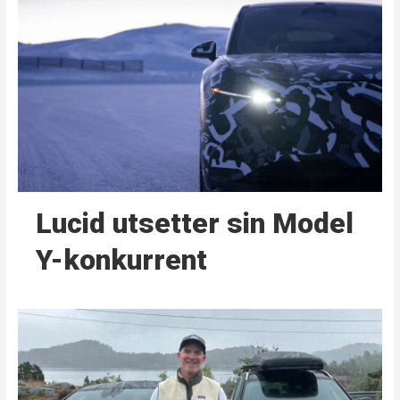
Lucid utsetter sin Model
Y-konkurrent