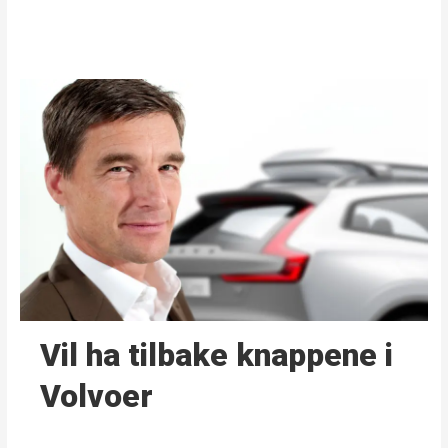
Vil ha tilbake knappene i
Volvoer