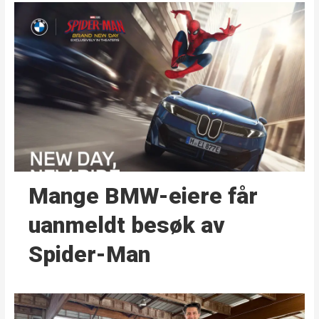
Mange BMW-eiere får
uanmeldt besøk av
Spider-Man