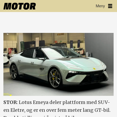
STOR
: Lotus Emeya deler plattform med SUV-
en Eletre, og er en over fem meter lang GT-bil.