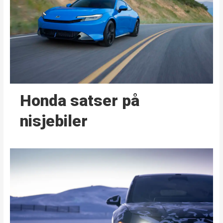
Honda satser på
nisjebiler