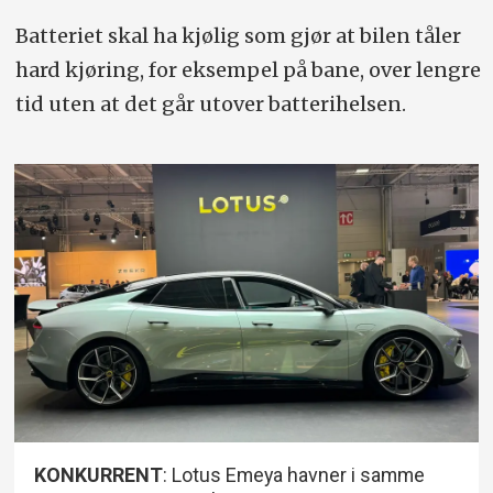
Batteriet skal ha kjølig som gjør at bilen tåler
hard kjøring, for eksempel på bane, over lengre
tid uten at det går utover batterihelsen.
KONKURRENT
: Lotus Emeya havner i samme