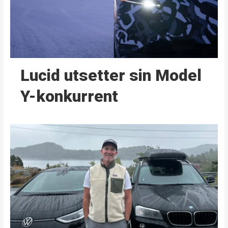
Lucid utsetter sin Model
Y-konkurrent