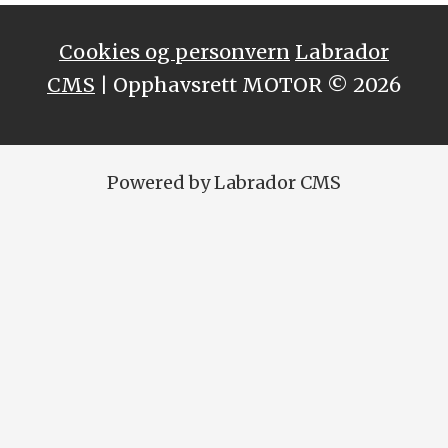
Cookies og personvern
Labrador
CMS
| Opphavsrett MOTOR © 2026
Powered by Labrador CMS