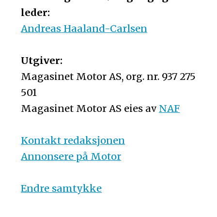
leder:
Andreas Haaland-Carlsen
Utgiver:
Magasinet Motor AS, org. nr. 937 275
501
Magasinet Motor AS eies av
NAF
Kontakt redaksjonen
Annonsere på Motor
Endre samtykke