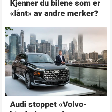
Kjenner du bilene som er
«lånt» av andre merker?
Audi stoppet «Volvo-