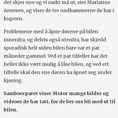
det skjer noe og vi raskt må ut, sier Marianne
Arnesen, og viser de tre nød­hammerne de har i
kupeen.
Problemene med å åpne dørene på bilen
innenfra, og delvis også utenfra, har skjedd
sporadisk helt siden bilen bare var et par
måneder gammel. Ved et par tilfeller har det
heller ikke vært mulig å låse bilen, og ved ett
tilfelle skal den ene døren ha åpnet seg under
kjøring.
Samboerparet viser Motor mange bilder og
videoer de har tatt, før de ber oss bli med ut til
bilen.