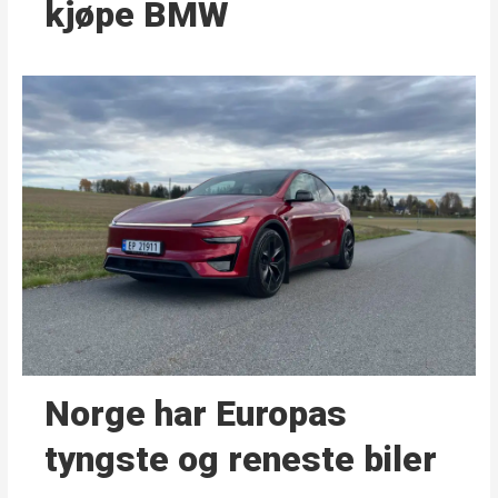
kjøpe BMW
Norge har Europas
tyngste og reneste biler