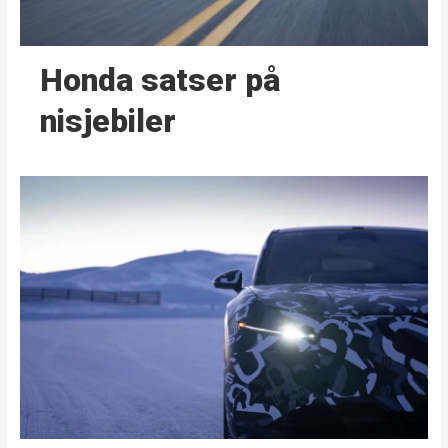
Honda satser på
nisjebiler