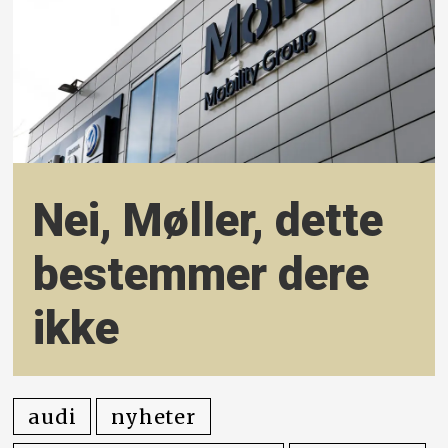
Nei, Møller, dette
bestemmer dere
ikke
audi
nyheter