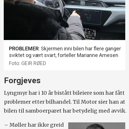
PROBLEMER
: Skjermen inni bilen har flere ganger
sviktet og vært svart, forteller Marianne Arnesen
Foto: GEIR RØED
Forgjeves
Lyngmyr har i 10 år bistått bileiere som har fått
problemer etter bilhandel. Til Motor sier han at
bilen til samboerparet har betydelig med avvik.
– Møller har ikke greid