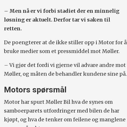
– Men nå er vi forbi stadiet der en minnelig
løsning er aktuelt. Derfor tar vi saken til
retten.
De poengterer at de ikke stiller opp i Motor for å
bruke medier som et pressmiddel mot Møller.
– Vi gjør det fordi vi gjerne vil advare andre mot
Møller, og måten de behandler kundene sine på.
Motors spørsmål
Motor har spurt Møller Bil hva de synes om
samboerparets utfordringer med bilen de har
kjøpt, og hva de tenker om feilene og manglene