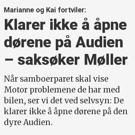
Marianne og Kai fortviler:
Klarer ikke å åpne
dørene på Audien
– saksøker Møller
Når samboerparet skal vise
Motor problemene de har med
bilen, ser vi det ved selvsyn: De
klarer ikke å åpne dørene på den
dyre Audien.