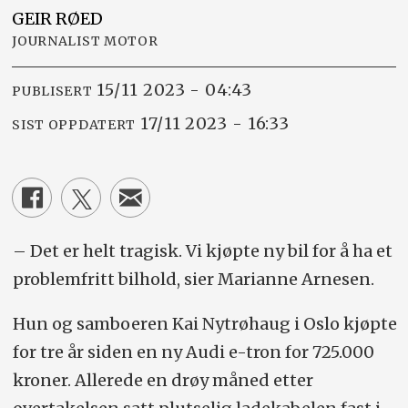
GEIR
RØED
JOURNALIST MOTOR
15/11 2023 - 04:43
PUBLISERT
17/11 2023 - 16:33
SIST OPPDATERT
– Det er helt tragisk. Vi kjøpte ny bil for å ha et
problemfritt bilhold, sier Marianne Arnesen.
Hun og samboeren Kai Nytrøhaug i Oslo kjøpte
for tre år siden en ny Audi e-tron for 725.000
kroner. Allerede en drøy måned etter