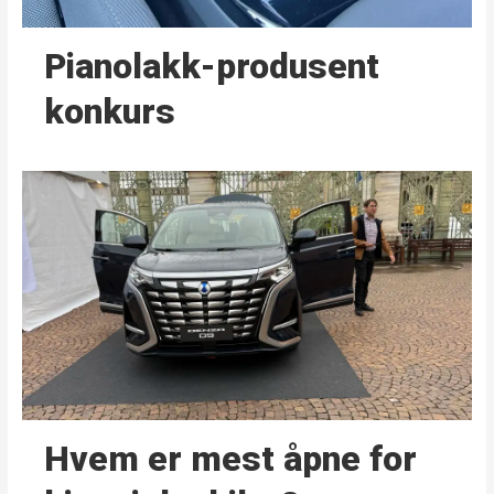
Pianolakk-produsent
konkurs
Hvem er mest åpne for