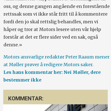
oss, og denne gangen angående en forestående
rettssak som vi ikke står fritt til å kommentere
fordi den jo skal rettslig behandles, men vi
håper og tror at Motors lesere uten vår hjelp
forstår at det er flere sider ved en sak, også
denne.»
Motors ansvarlige redaktør Peter Raaum mener
at Møller prøver å redigere Motors saker.
Les hans kommentar her: Nei Møller, dere
bestemmer ikke
KOMMENTAR: