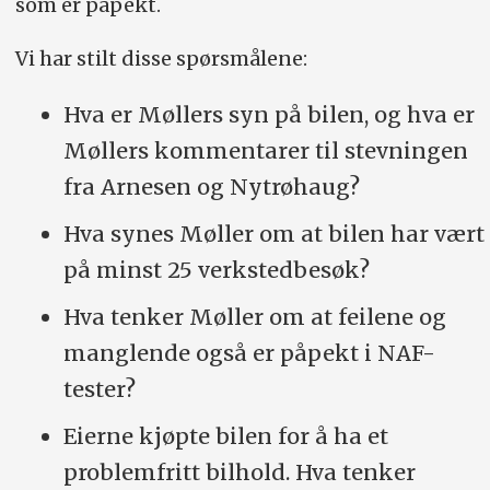
som er påpekt.
Vi har stilt disse spørsmålene:
Hva er Møllers syn på bilen, og hva er
Møllers kommentarer til stevningen
fra Arnesen og Nytrøhaug?
Hva synes Møller om at bilen har vært
på minst 25 verkstedbesøk?
Hva tenker Møller om at feilene og
manglende også er påpekt i NAF-
tester?
Eierne kjøpte bilen for å ha et
problemfritt bilhold. Hva tenker