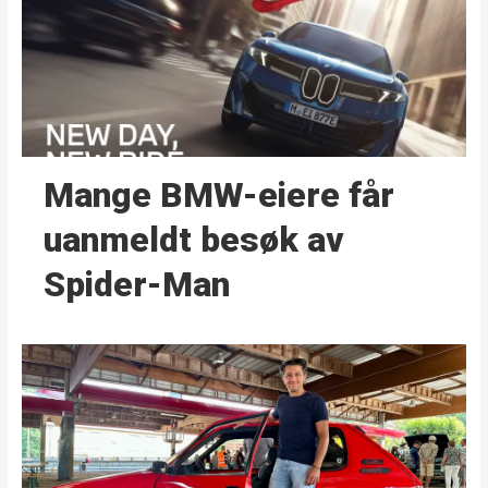
Mange BMW-eiere får
uanmeldt besøk av
Spider-Man