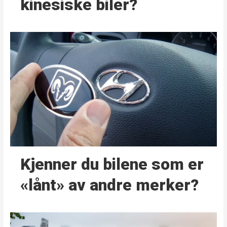
kinesiske biler?
Kjenner du bilene som er
«lånt» av andre merker?