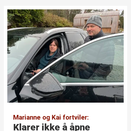
Marianne og Kai fortviler:
Klarer ikke å åpne