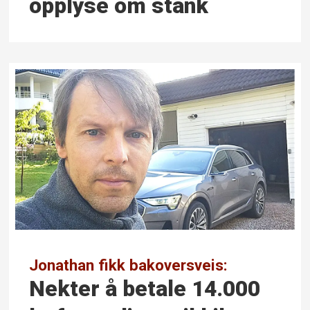
opplyse om stank
Jonathan fikk bakoversveis:
Nekter å betale 14.000