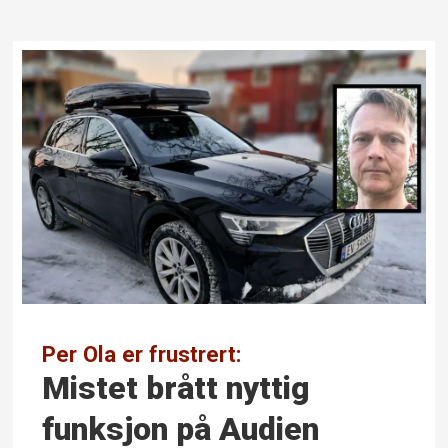
Per Ola er frustrert:
Mistet brått nyttig
funksjon på Audien