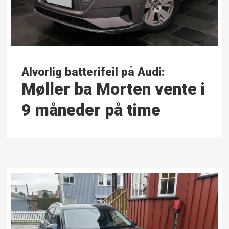
Alvorlig batterifeil på Audi:
Møller ba Morten vente i
9 måneder på time