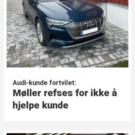
Audi-kunde fortvilet:
Møller refses for ikke å
hjelpe kunde