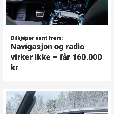
Bilkjøper vant frem:
Navigasjon og radio
virker ikke – får 160.000
kr