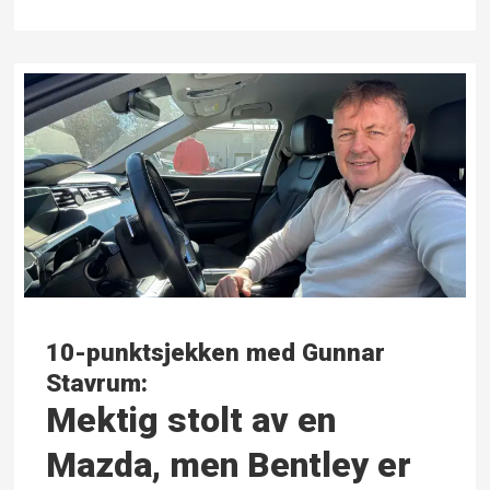
10-punktsjekken med Gunnar
Stavrum:
Mektig stolt av en
Mazda, men Bentley er