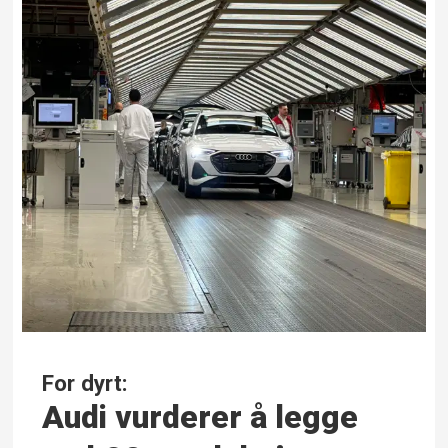
For dyrt:
Audi vurderer å legge