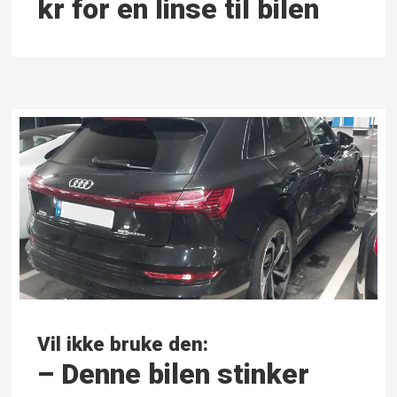
kr for en linse til bilen
Vil ikke bruke den:
– Denne bilen stinker