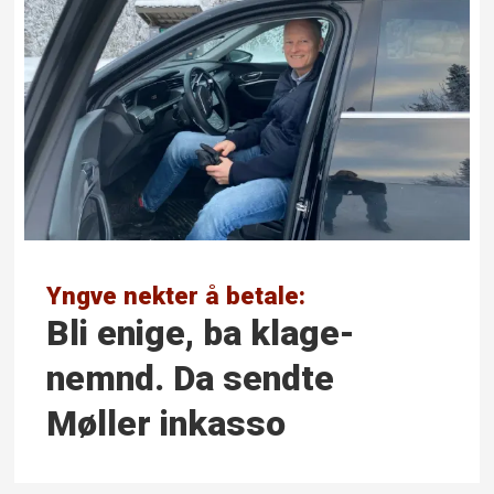
Yngve nekter å betale:
Bli enige, ba klage­
nemnd. Da sendte
Møller inkasso