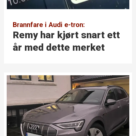
Brannfare i Audi e-tron:
Remy har kjørt snart ett
år med dette merket