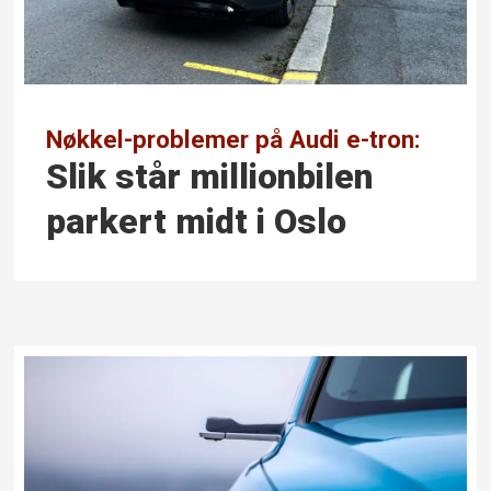
Nøkkel-problemer på Audi e-tron:
Slik står millionbilen
parkert midt i Oslo