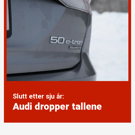
Slutt etter sju år:
Audi dropper tallene