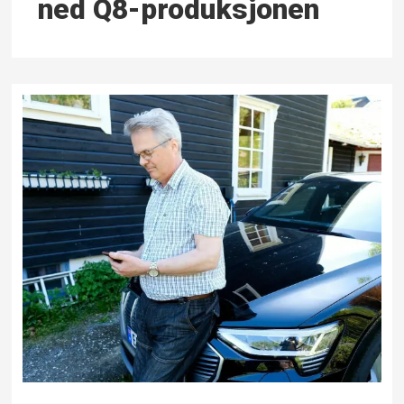
ned Q8-produksjonen