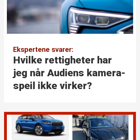
Ekspertene svarer:
Hvilke rettigheter har
jeg når Audiens kamera­
speil ikke virker?