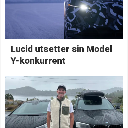
Lucid utsetter sin Model
Y-konkurrent