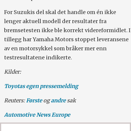
For Suzukis del skal det handle om én ikke
lenger aktuell modell der resultater fra
bremsetesten ikke ble korrekt videreformidlet. I
tillegg har Yamaha Motors stoppet leveransene
av en motorsykkel som bråker mer enn
testresultatene indikerte.
Kilder:
Toyotas egen pressemelding
Reuters:
Første
og
andre
sak
Automotive News Europe