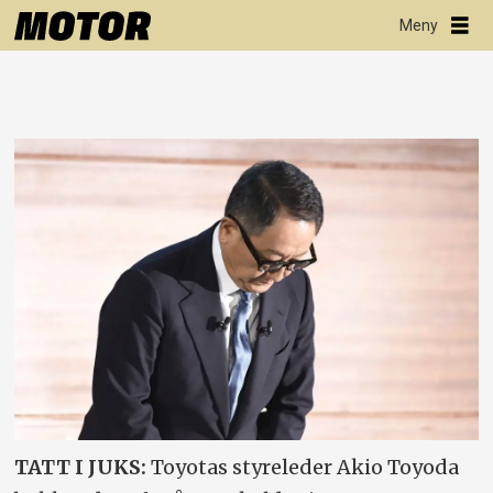
TATT I JUKS:
Toyotas styreleder Akio Toyoda