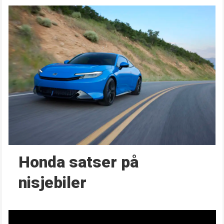
Honda satser på
nisjebiler