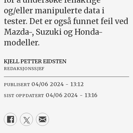
og/eller manipulerte data i
tester. Det er også funnet feil ved
Mazda-, Suzuki og Honda-
modeller.
KJELL PETTER
EIDSTEN
REDAKSJONSSJEF
04/06 2024 - 13:12
PUBLISERT
04/06 2024 - 13:16
SIST OPPDATERT