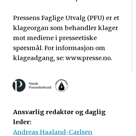
Pressens Faglige Utvalg (PFU) er et
klageorgan som behandler klager
mot mediene i presseetiske
spørsmål. For informasjon om
klageadgang, se: www.presse.no.
Ansvarlig redaktør og daglig
leder:
Andreas Haaland-Carlsen