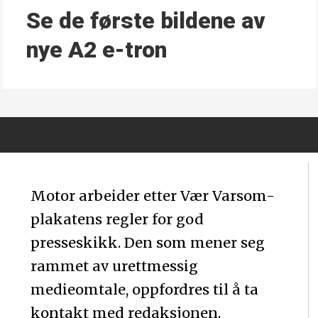
Se de første bildene av
nye A2 e-tron
Motor arbeider etter Vær Varsom-
plakatens regler for god
presseskikk. Den som mener seg
rammet av urettmessig
medieomtale, oppfordres til å ta
kontakt med redaksjonen.