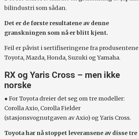
bilindustri som sådan.
Det er de første resultatene av denne
granskningen som nå er blitt kjent.
Feil er påvist i sertifiseringene fra produsentene
Toyota, Mazda, Honda, Suzuki og Yamaha.
RX og Yaris Cross – men ikke
norske
● For Toyota dreier det seg om tre modeller:
Corolla Axio, Corolla Fielder
(stasjonsvognutgaven av Axio) og Yaris Cross.
Toyota har nå stoppet leveransene av disse tre