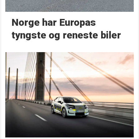
Norge har Europas
tyngste og reneste biler