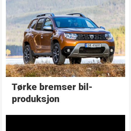
Tørke bremser bil­
produksjon