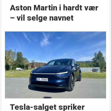
Aston Martin i hardt vær
– vil selge navnet
Tesla-salget spriker