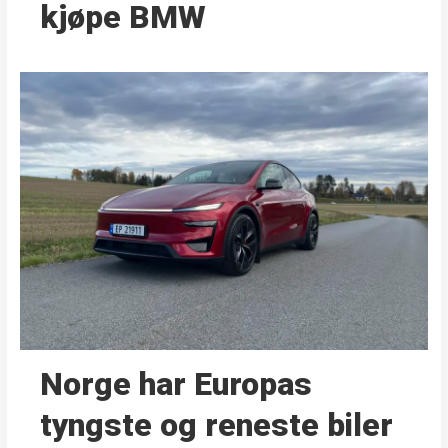
kjøpe BMW
Norge har Europas
tyngste og reneste biler