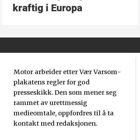
kraftig i Europa
Motor arbeider etter Vær Varsom-
plakatens regler for god
presseskikk. Den som mener seg
rammet av urettmessig
medieomtale, oppfordres til å ta
kontakt med redaksjonen.