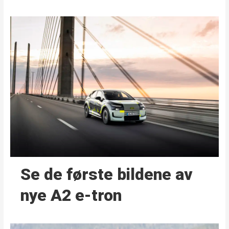
Se de første bildene av
nye A2 e-tron