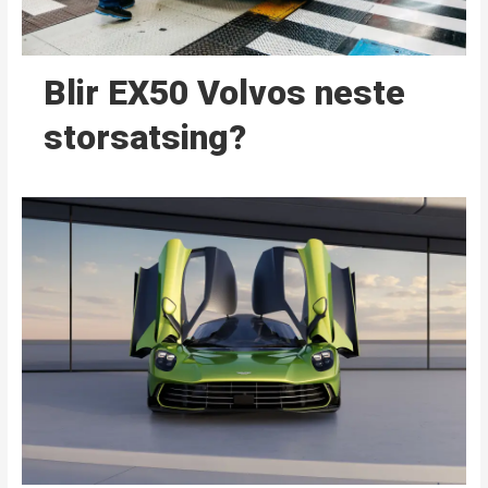
Blir EX50 Volvos neste
storsatsing?