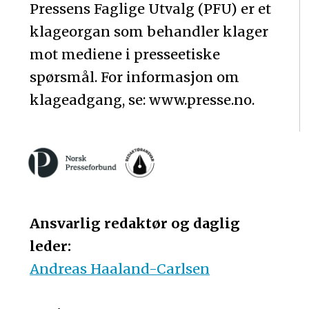
Pressens Faglige Utvalg (PFU) er et
klageorgan som behandler klager
mot mediene i presseetiske
spørsmål. For informasjon om
klageadgang, se: www.presse.no.
Ansvarlig redaktør og daglig
leder:
Andreas Haaland-Carlsen