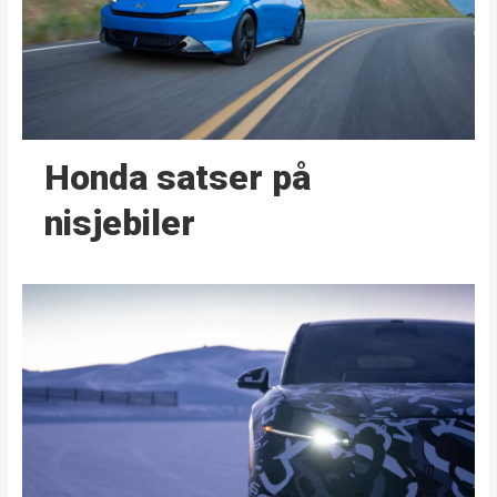
Honda satser på
nisjebiler