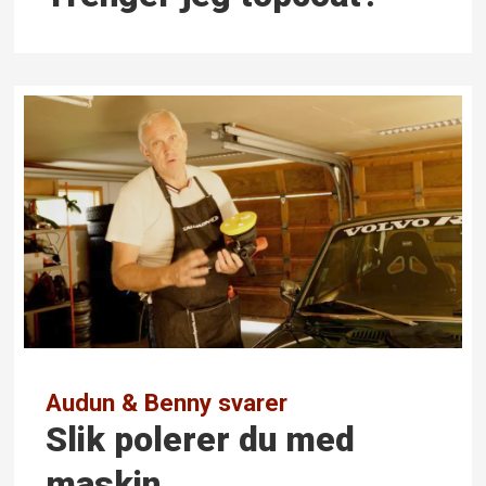
Audun & Benny svarer
Slik polerer du med
maskin