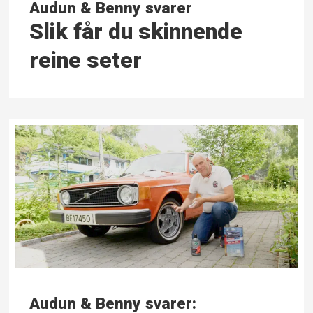
Audun & Benny svarer
Slik får du skinnende
reine seter
Audun & Benny svarer: