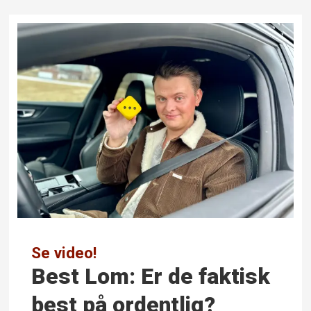
Se video!
Best Lom: Er de faktisk
best på ordentlig?