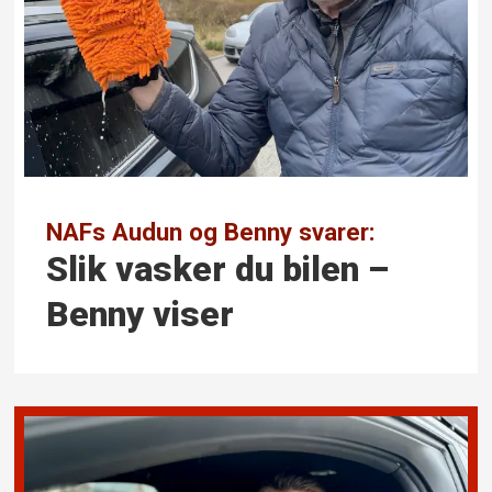
NAFs Audun og Benny svarer:
Slik vasker du bilen –
Benny viser