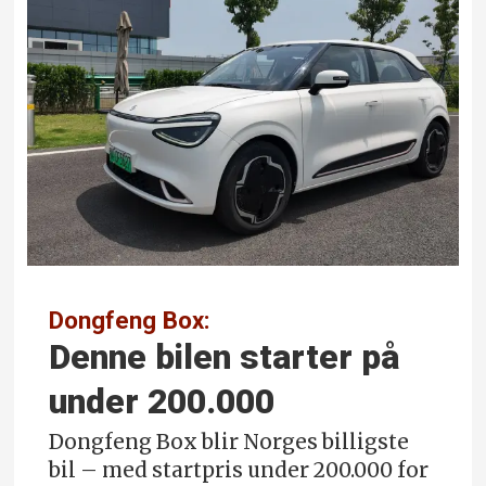
Dongfeng Box:
Denne bilen starter på
under 200.000
Dongfeng Box blir Norges billigste
bil – med startpris under 200.000 for