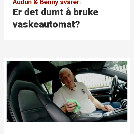
Audun & Benny svarer:
Er det dumt å bruke
vaskeautomat?