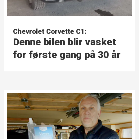
Chevrolet Corvette C1:
Denne bilen blir vasket
for første gang på 30 år