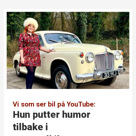
Vi som ser bil på YouTube:
Hun putter humor
tilbake i