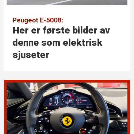
Peugeot E-5008:
Her er første bilder av
denne som elektrisk
sjuseter