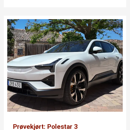
Prøvekjørt: Polestar 3