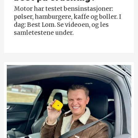
Motor har testet bensinstasjoner:
pølser, hamburgere, kaffe og boller. I
dag: Best Lom. Se videoen, og les
samletestene under.