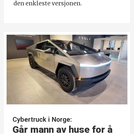
den enkleste versjonen.
Cybertruck i Norge:
Går mann av huse for å