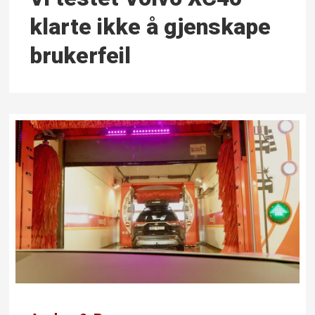
klarte ikke å gjenskape
brukerfeil