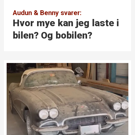
Audun & Benny svarer:
Hvor mye kan jeg laste i
bilen? Og bobilen?