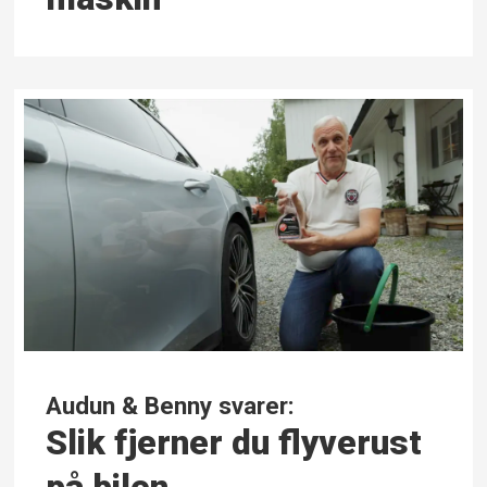
Audun & Benny svarer:
Slik fjerner du flyverust