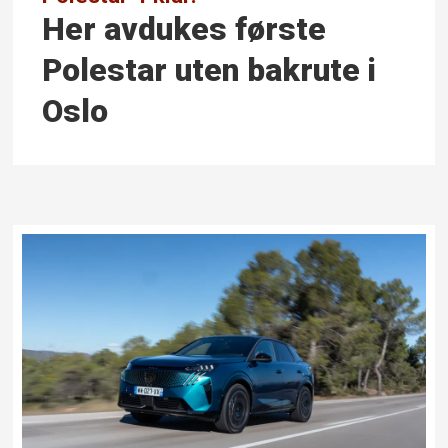
Her avdukes første
Polestar uten bakrute i
Oslo