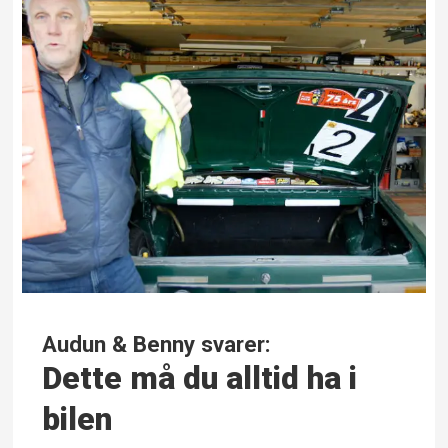
Audun & Benny svarer:
Dette må du alltid ha i
bilen