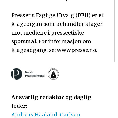
Pressens Faglige Utvalg (PFU) er et
klageorgan som behandler klager
mot mediene i presseetiske
spørsmål. For informasjon om
klageadgang, se: www.presse.no.
Ansvarlig redaktør og daglig
leder:
Andreas Haaland-Carlsen