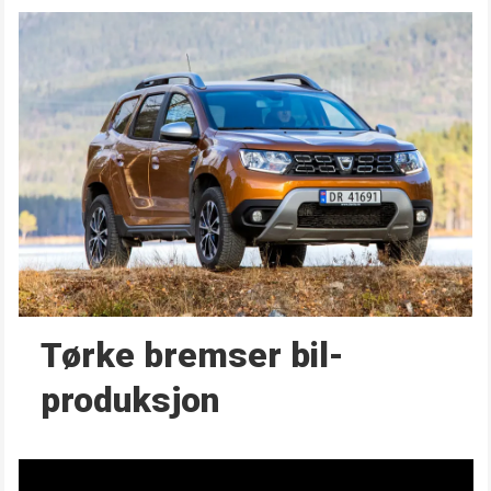
Tørke bremser bil­
produksjon