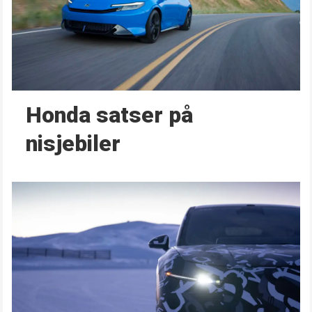
Honda satser på
nisjebiler