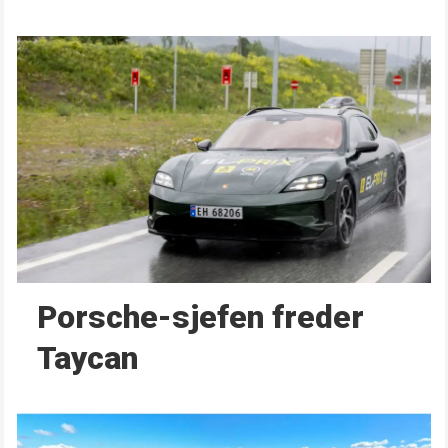
Porsche-sjefen freder
Taycan